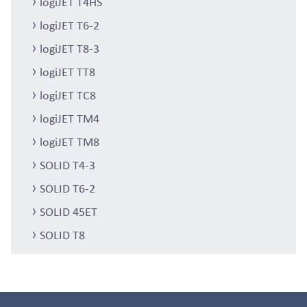
logiJET T4HS
logiJET T6-2
logiJET T8-3
logiJET TT8
logiJET TC8
logiJET TM4
logiJET TM8
SOLID T4-3
SOLID T6-2
SOLID 45ET
SOLID T8