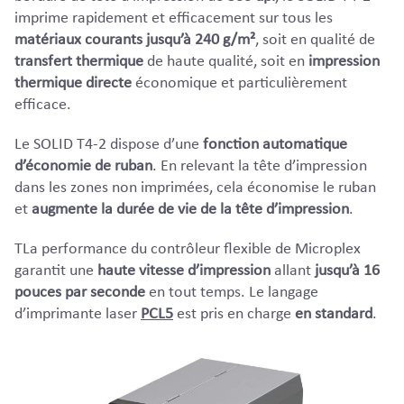
imprime rapidement et efficacement sur tous les
matériaux courants jusqu’à 240 g/m²
, soit en qualité de
transfert thermique
de haute qualité, soit en
impression
thermique directe
économique et particulièrement
efficace.
Le SOLID T4-2 dispose d’une
fonction automatique
d’économie de ruban
. En relevant la tête d’impression
dans les zones non imprimées, cela économise le ruban
et
augmente la durée de vie de la tête d’impression
.
TLa performance du contrôleur flexible de Microplex
garantit une
haute vitesse d’impression
allant
jusqu’à 16
pouces par seconde
en tout temps. Le langage
d’imprimante laser
PCL5
est pris en charge
en standard
.