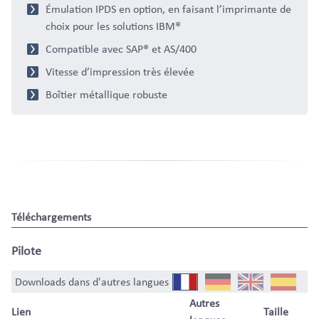
Émulation IPDS en option, en faisant l’imprimante de
choix pour les solutions IBM®
Compatible avec SAP® et AS/400
Vitesse d’impression très élevée
Boîtier métallique robuste
Téléchargements
Pilote
Downloads dans d'autres langues
Autres
Lien
Taille