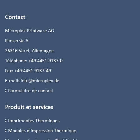
Contact
Microplex Printware AG
Panzerstr. 5
26316
Varel, Allemagne
Téléphone:
+49 4451 9137-0
Fax:
+49 4451 9137-49
E-mail:
info@microplex.de
Formulaire de contact
Produit et services
Imprimantes Thermiques
Modules d’impression Thermique