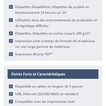
Étiquettes d’expédition, étiquettes de produit en
fonctionnement 24 heures sur 24
Utilisation dans des environnements de production et
de logistique difficiles
Étiquettes, étiquettes en carton jusqu’à 240 g/m²
Impression juste-à-temps de formats A6 et spéciaux
sur une large gamme de matériaux
Impression directe PDF®
Points Forts et Caractéristiques
Disponible en option en largeur de 5 pouces
USB, Ethernet (10/100 Mbit) en standard
Compatible avec les imprimantes laser