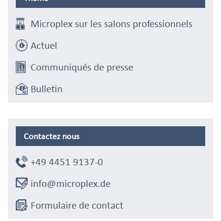
Microplex sur les salons professionnels
Actuel
Communiqués de presse
Bulletin
Contactez nous
+49 4451 9137-0
info@microplex.de
Formulaire de contact