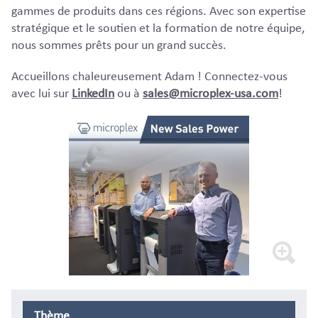
gammes de produits dans ces régions. Avec son expertise
stratégique et le soutien et la formation de notre équipe,
nous sommes prêts pour un grand succès.
Accueillons chaleureusement Adam ! Connectez-vous
avec lui sur
LinkedIn
ou à
sales@microplex-usa.com
!
Thème