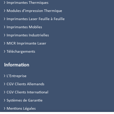
Imprimantes Thermiques
Modules d’impression Thermique
Imprimantes Laser Feuille à Feuille
Imprimantes Mobiles
Imprimantes Industrielles
MICR Imprimante Laser
Téléchargements
Information
L'Entreprise
CGV Clients Allemands
CGV Clients International
Systèmes de Garantie
Mentions Légales