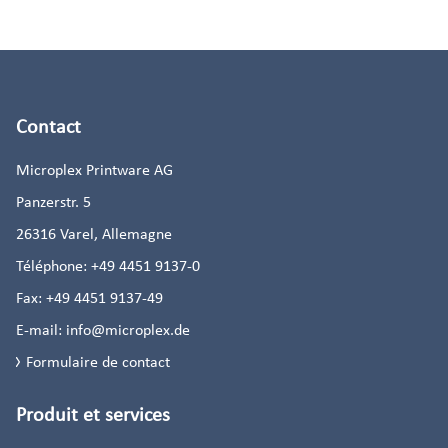
Contact
Microplex Printware AG
Panzerstr. 5
26316
Varel, Allemagne
Téléphone:
+49 4451 9137-0
Fax:
+49 4451 9137-49
E-mail:
info@microplex.de
Formulaire de contact
Produit et services