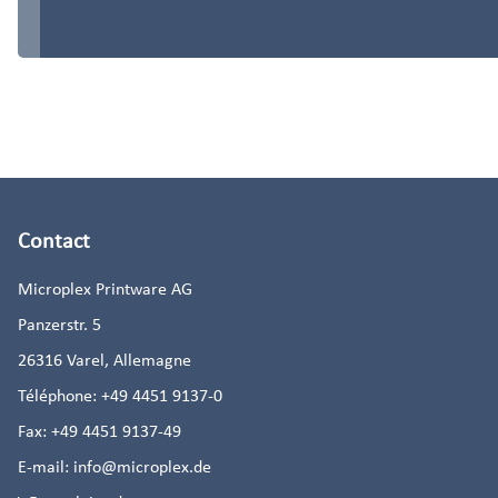
Contact
Microplex Printware AG
Panzerstr. 5
26316
Varel, Allemagne
Téléphone:
+49 4451 9137-0
Fax:
+49 4451 9137-49
E-mail:
info@microplex.de