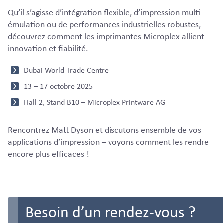
Qu’il s’agisse d’intégration flexible, d’impression multi-
émulation ou de performances industrielles robustes,
découvrez comment les imprimantes Microplex allient
innovation et fiabilité.
Dubai World Trade Centre
13 – 17 octobre 2025
Hall 2, Stand B10 – Microplex Printware AG
Rencontrez Matt Dyson et discutons ensemble de vos
applications d’impression – voyons comment les rendre
encore plus efficaces !
Besoin d’un rendez-vous ?