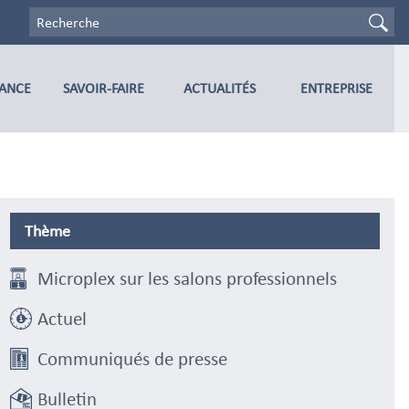
TANCE
SAVOIR-FAIRE
ACTUALITÉS
ENTREPRISE
Thème
Microplex sur les salons professionnels
Actuel
Communiqués de presse
Bulletin