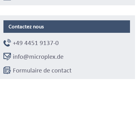
Contactez nous
+49 4451 9137-0
info@microplex.de
Formulaire de contact