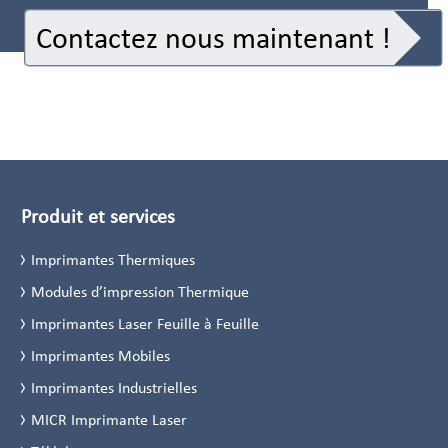
Contactez nous maintenant !
Produit et services
Imprimantes Thermiques
Modules d’impression Thermique
Imprimantes Laser Feuille à Feuille
Imprimantes Mobiles
Imprimantes Industrielles
MICR Imprimante Laser