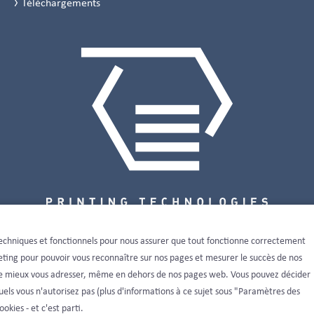
Téléchargements
s techniques et fonctionnels pour nous assurer que tout fonctionne correctement
keting pour pouvoir vous reconnaître sur nos pages et mesurer le succès de nos
de mieux vous adresser, même en dehors de nos pages web. Vous pouvez décider
ls vous n'autorisez pas (plus d'informations à ce sujet sous "Paramètres des
okies - et c'est parti.