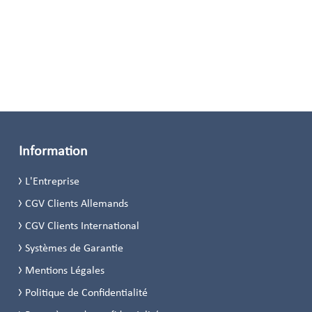
Information
L'Entreprise
CGV Clients Allemands
CGV Clients International
Systèmes de Garantie
Mentions Légales
Politique de Confidentialité