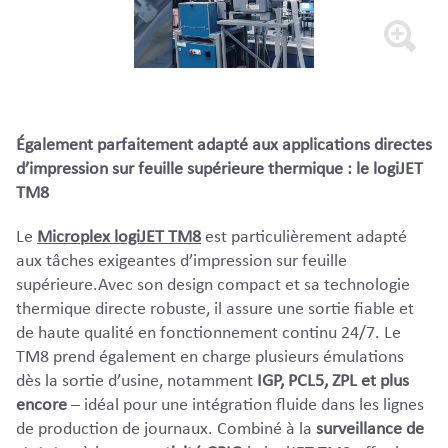
Également parfaitement adapté aux applications directes
d’impression sur feuille supérieure thermique : le logiJET
TM8
Le
Microplex logiJET TM8
est particulièrement adapté
aux tâches exigeantes d’impression sur feuille
supérieure.Avec son design compact et sa technologie
thermique directe robuste, il assure une sortie fiable et
de haute qualité en fonctionnement continu 24/7. Le
TM8 prend également en charge plusieurs émulations
dès la sortie d’usine, notamment
IGP, PCL5, ZPL et plus
encore
– idéal pour une intégration fluide dans les lignes
de production de journaux. Combiné à la
surveillance de