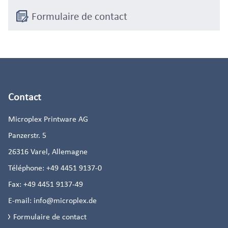
Formulaire de contact
Contact
Microplex Printware AG
Panzerstr. 5
26316
Varel, Allemagne
Téléphone:
+49 4451 9137-0
Fax:
+49 4451 9137-49
E-mail:
info@microplex.de
Formulaire de contact