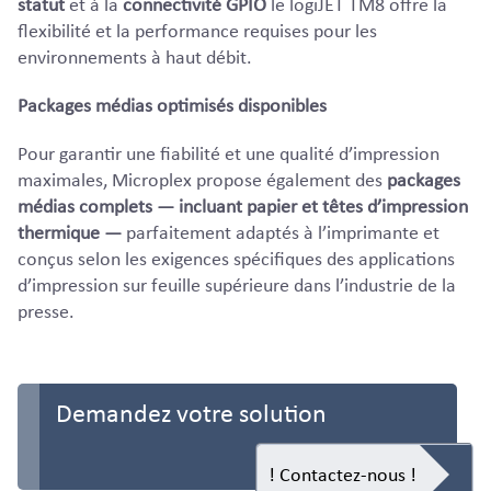
statut
et à la
connectivité GPIO
le logiJET TM8 offre la
flexibilité et la performance requises pour les
environnements à haut débit.
Packages médias optimisés disponibles
Pour garantir une fiabilité et une qualité d’impression
maximales, Microplex propose également des
packages
médias complets — incluant papier et têtes d’impression
thermique —
parfaitement adaptés à l’imprimante et
conçus selon les exigences spécifiques des applications
d’impression sur feuille supérieure dans l’industrie de la
presse.
Demandez votre solution
! Contactez-nous !