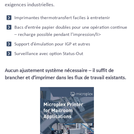
exigences industrielles.
Imprimantes thermotransfert faciles à entretenir
Bacs d’entrée papier doubles pour une opération continue
– recharge possible pendant l’impression/li>
Support d’émulation pour IGP et autres
Surveillance avec option Status-Out
Aucun ajustement système nécessaire – il suffit de
brancher et d’imprimer dans les flux de travail existants.