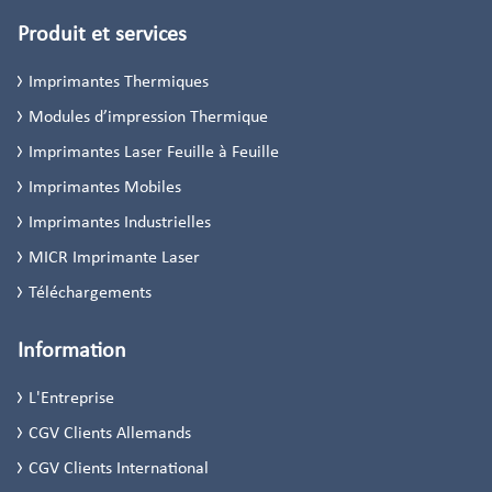
Produit et services
Imprimantes Thermiques
Modules d’impression Thermique
Imprimantes Laser Feuille à Feuille
Imprimantes Mobiles
Imprimantes Industrielles
MICR Imprimante Laser
Téléchargements
Information
L'Entreprise
CGV Clients Allemands
CGV Clients International