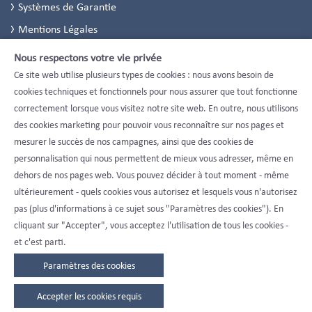
Systèmes de Garantie
Mentions Légales
Politique de Confidentialité
Nous respectons votre vie privée
Paramètres de confidentialité
Ce site web utilise plusieurs types de cookies : nous avons besoin de
cookies techniques et fonctionnels pour nous assurer que tout fonctionne
correctement lorsque vous visitez notre site web. En outre, nous utilisons
des cookies marketing pour pouvoir vous reconnaître sur nos pages et
mesurer le succès de nos campagnes, ainsi que des cookies de
personnalisation qui nous permettent de mieux vous adresser, même en
dehors de nos pages web. Vous pouvez décider à tout moment - même
ultérieurement - quels cookies vous autorisez et lesquels vous n'autorisez
pas (plus d'informations à ce sujet sous "Paramètres des cookies"). En
cliquant sur "Accepter", vous acceptez l'utilisation de tous les cookies -
et c'est parti.
Paramètres des cookies
Accepter les cookies requis