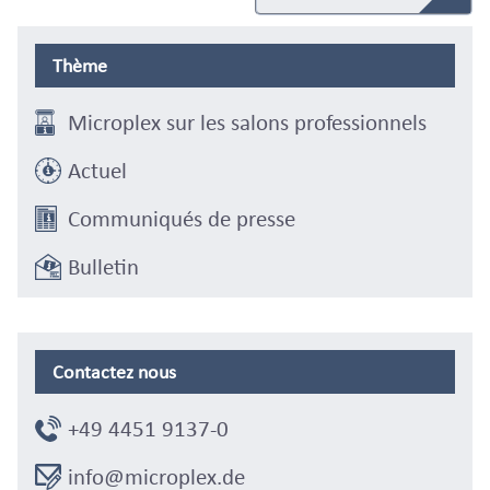
Thème
Microplex sur les salons professionnels
Actuel
Communiqués de presse
Bulletin
Contactez nous
+49 4451 9137-0
info@microplex.de