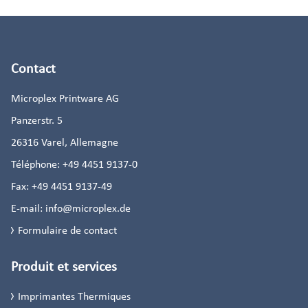
Contact
Microplex Printware AG
Panzerstr. 5
26316
Varel, Allemagne
Téléphone:
+49 4451 9137-0
Fax:
+49 4451 9137-49
E-mail:
info@microplex.de
Formulaire de contact
Produit et services
Imprimantes Thermiques