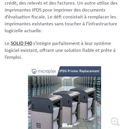
crédit, des relevés et des factures. Un autre utilise des
imprimantes IPDS pour imprimer des documents
d’évaluation fiscale. Le défi consistait à remplacer les
imprimantes existantes sans toucher à l’infrastructure
logicielle actuelle.
Le
SOLID F40
s’intègre parfaitement à leur système
logiciel existant, offrant une solution fiable et prête à
l’emploi.