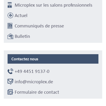
Microplex sur les salons professionnels
Actuel
Communiqués de presse
Bulletin
Contactez nous
+49 4451 9137-0
info@microplex.de
Formulaire de contact