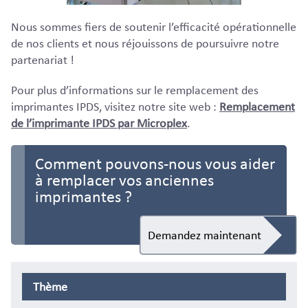
Nous sommes fiers de soutenir l’efficacité opérationnelle
de nos clients et nous réjouissons de poursuivre notre
partenariat !
Pour plus d’informations sur le remplacement des
imprimantes IPDS, visitez notre site web :
Remplacement
de l’imprimante IPDS par Microplex
.
Comment pouvons-nous vous aider
à remplacer vos anciennes
imprimantes ?
Demandez maintenant
Thème