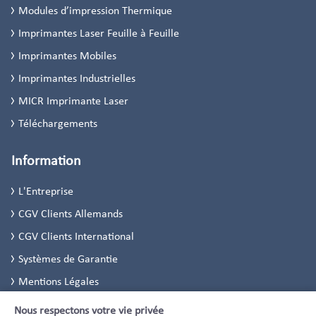
Modules d’impression Thermique
Imprimantes Laser Feuille à Feuille
Imprimantes Mobiles
Imprimantes Industrielles
MICR Imprimante Laser
Téléchargements
Information
L'Entreprise
CGV Clients Allemands
CGV Clients International
Systèmes de Garantie
Mentions Légales
Politique de Confidentialité
Nous respectons votre vie privée