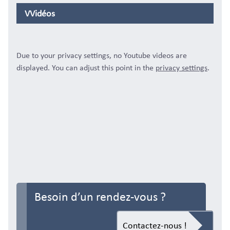
VVidéos
Due to your privacy settings, no Youtube videos are
displayed. You can adjust this point in the
privacy settings
.
Besoin d’un rendez-vous ?
Contactez-nous !