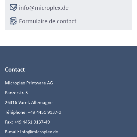
info@microplex.de
Formulaire de contact
Contact
Microplex Printware AG
Panzerstr. 5
26316
Varel, Allemagne
Téléphone:
+49 4451 9137-0
Fax:
+49 4451 9137-49
E-mail:
info@microplex.de