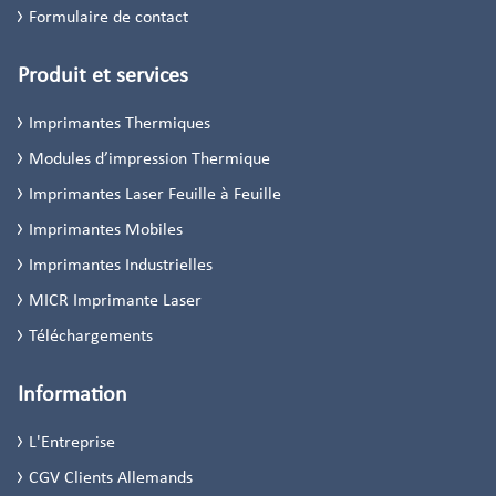
Formulaire de contact
Produit et services
Imprimantes Thermiques
Modules d’impression Thermique
Imprimantes Laser Feuille à Feuille
Imprimantes Mobiles
Imprimantes Industrielles
MICR Imprimante Laser
Téléchargements
Information
L'Entreprise
CGV Clients Allemands