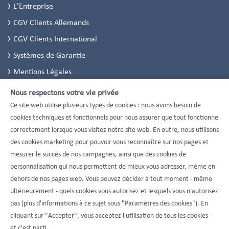
L'Entreprise
CGV Clients Allemands
CGV Clients International
Systèmes de Garantie
Mentions Légales
Politique de Confidentialité
Nous respectons votre vie privée
Paramètres de confidentialité
Ce site web utilise plusieurs types de cookies : nous avons besoin de
cookies techniques et fonctionnels pour nous assurer que tout fonctionne
correctement lorsque vous visitez notre site web. En outre, nous utilisons
des cookies marketing pour pouvoir vous reconnaître sur nos pages et
mesurer le succès de nos campagnes, ainsi que des cookies de
personnalisation qui nous permettent de mieux vous adresser, même en
dehors de nos pages web. Vous pouvez décider à tout moment - même
ultérieurement - quels cookies vous autorisez et lesquels vous n'autorisez
pas (plus d'informations à ce sujet sous "Paramètres des cookies"). En
cliquant sur "Accepter", vous acceptez l'utilisation de tous les cookies -
et c'est parti.