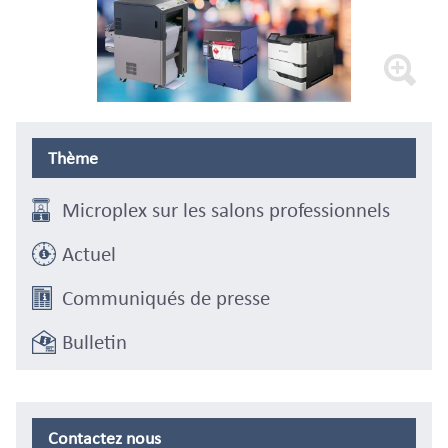
Thème
Microplex sur les salons professionnels
Actuel
Communiqués de presse
Bulletin
Contactez nous