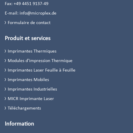
Fax:
+49 4451 9137-49
E-mail:
info@microplex.de
Formulaire de contact
Produit et services
Imprimantes Thermiques
Modules d’impression Thermique
Imprimantes Laser Feuille à Feuille
Imprimantes Mobiles
Imprimantes Industrielles
MICR Imprimante Laser
Téléchargements
Information