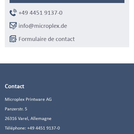
+49 4451 9137-0
info@microplex.de
Formulaire de contact
Contact
Microplex Printware AG
Panzerstr. 5
26316
Varel, Allemagne
Téléphone:
+49 4451 9137-0