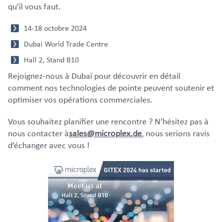
qu’il vous faut.
14-18 octobre 2024
Dubai World Trade Centre
Hall 2, Stand B10
Rejoignez-nous à Dubaï pour découvrir en détail
comment nos technologies de pointe peuvent soutenir et
optimiser vos opérations commerciales.
Vous souhaitez planifier une rencontre ? N’hésitez pas à
nous contacter à
sales@microplex.de
, nous serions ravis
d’échanger avec vous !