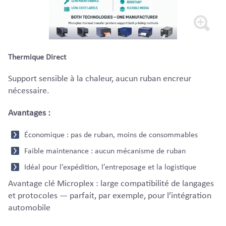
Thermique Direct
Support sensible à la chaleur, aucun ruban encreur
nécessaire.
Avantages :
Économique : pas de ruban, moins de consommables
Faible maintenance : aucun mécanisme de ruban
Idéal pour l’expédition, l’entreposage et la logistique
Avantage clé Microplex : large compatibilité de langages
et protocoles — parfait, par exemple, pour l’intégration
automobile