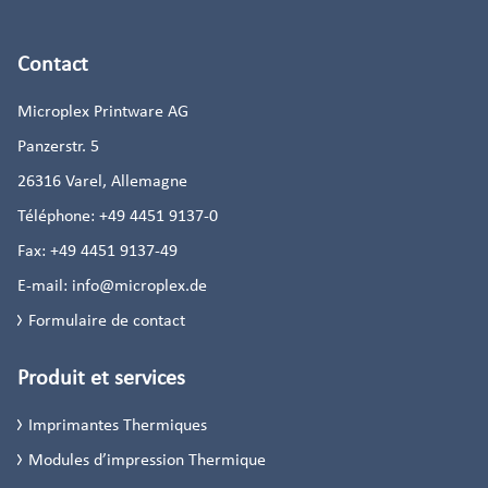
Contact
Microplex Printware AG
Panzerstr. 5
26316
Varel, Allemagne
Téléphone:
+49 4451 9137-0
Fax:
+49 4451 9137-49
E-mail:
info@microplex.de
Formulaire de contact
Produit et services
Imprimantes Thermiques
Modules d’impression Thermique