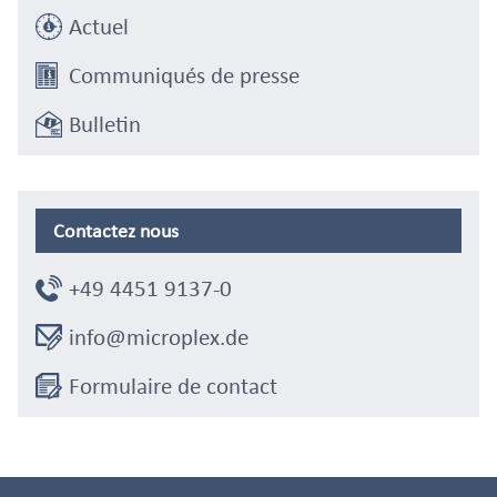
Actuel
Communiqués de presse
Bulletin
Contactez nous
+49 4451 9137-0
info@microplex.de
Formulaire de contact