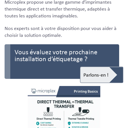
Microplex propose une large gamme d’imprimantes
thermique direct et transfer thermique, adaptées à
toutes les applications imaginables.
Nos experts sont à votre disposition pour vous aider à
choisir la solution optimale.
Vous évaluez votre prochaine
installation d’étiquetage ?
Parlons-en !