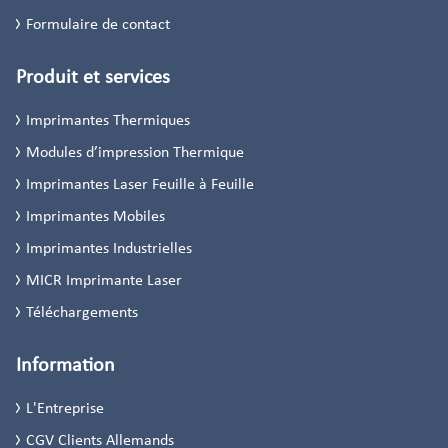
Formulaire de contact
Produit et services
Imprimantes Thermiques
Modules d’impression Thermique
Imprimantes Laser Feuille à Feuille
Imprimantes Mobiles
Imprimantes Industrielles
MICR Imprimante Laser
Téléchargements
Information
L'Entreprise
CGV Clients Allemands