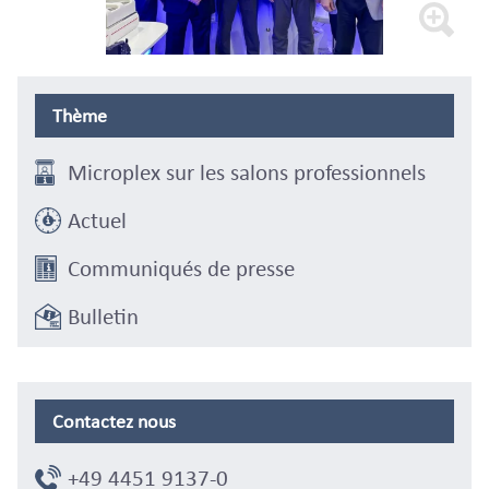
Thème
Microplex sur les salons professionnels
Actuel
Communiqués de presse
Bulletin
Contactez nous
+49 4451 9137-0