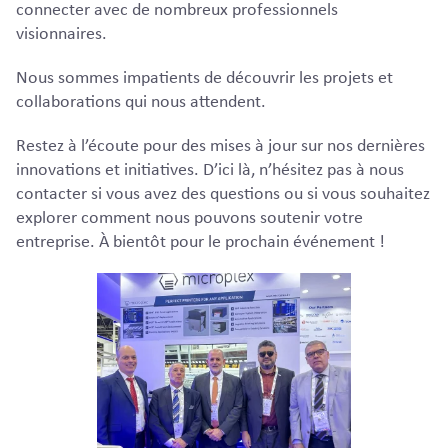
connecter avec de nombreux professionnels
visionnaires.
Nous sommes impatients de découvrir les projets et
collaborations qui nous attendent.
Restez à l’écoute pour des mises à jour sur nos dernières
innovations et initiatives. D’ici là, n’hésitez pas à nous
contacter si vous avez des questions ou si vous souhaitez
explorer comment nous pouvons soutenir votre
entreprise. À bientôt pour le prochain événement !