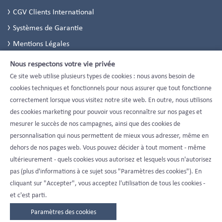
CGV Clients International
Systèmes de Garantie
Mentions Légales
Politique de Confidentialité
Nous respectons votre vie privée
Paramètres de confidentialité
Ce site web utilise plusieurs types de cookies : nous avons besoin de
cookies techniques et fonctionnels pour nous assurer que tout fonctionne
correctement lorsque vous visitez notre site web. En outre, nous utilisons
des cookies marketing pour pouvoir vous reconnaître sur nos pages et
mesurer le succès de nos campagnes, ainsi que des cookies de
personnalisation qui nous permettent de mieux vous adresser, même en
dehors de nos pages web. Vous pouvez décider à tout moment - même
ultérieurement - quels cookies vous autorisez et lesquels vous n'autorisez
pas (plus d'informations à ce sujet sous "Paramètres des cookies"). En
cliquant sur "Accepter", vous acceptez l'utilisation de tous les cookies -
et c'est parti.
Paramètres des cookies