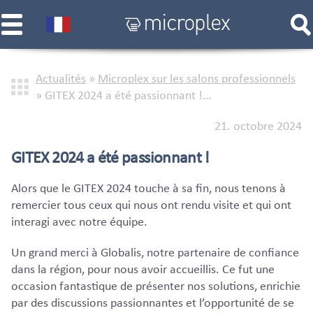
Actualités
»
Microplex sur les salons professionnels
»
GITEX 2024 a été passionnant !…
21. octobre 2024
GITEX 2024 a été passionnant !
Alors que le GITEX 2024 touche à sa fin, nous tenons à
remercier tous ceux qui nous ont rendu visite et qui ont
interagi avec notre équipe.
Un grand merci à Globalis, notre partenaire de confiance
dans la région, pour nous avoir accueillis. Ce fut une
occasion fantastique de présenter nos solutions, enrichie
par des discussions passionnantes et l’opportunité de se