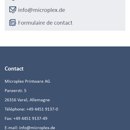
info@microplex.de
Formulaire de contact
Contact
Microplex Printware AG
Panzerstr. 5
26316
Varel, Allemagne
Téléphone:
+49 4451 9137-0
Fax:
+49 4451 9137-49
E-mail:
info@microplex.de