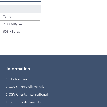
Taille
2.00 MBytes
606 KBytes
Information
L'Entreprise
CGV Clients Allemands
CGV Clients International
Systèmes de Garantie