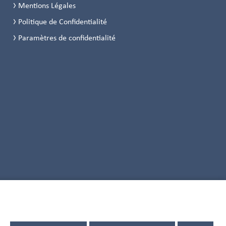
Mentions Légales
Politique de Confidentialité
Paramètres de confidentialité