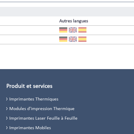
Autres langues
Produit et services
Imprimantes Thermiques
Modules d’impression Thermique
Imprimantes Laser Feuille à Feuille
Imprimantes Mobiles