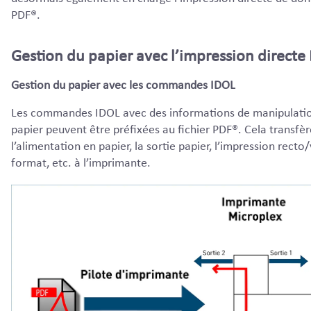
PDF®.
Gestion du papier avec l’impression direct
Gestion du papier avec les commandes IDOL
Les commandes IDOL avec des informations de manipulati
papier peuvent être préfixées au fichier PDF®. Cela transfèr
l’alimentation en papier, la sortie papier, l’impression recto/
format, etc. à l’imprimante.