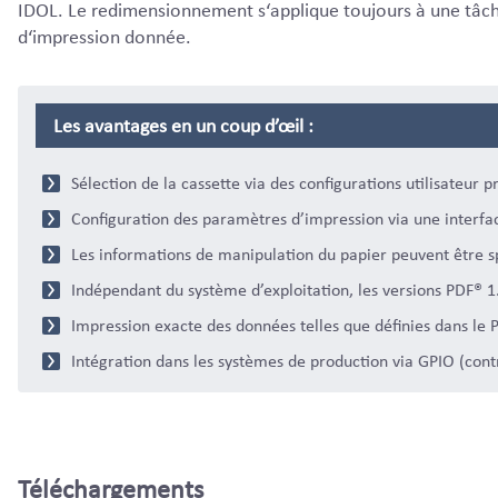
IDOL. Le redimensionnement s‘applique toujours à une tâc
d‘impression donnée.
Les avantages en un coup d’œil :
Sélection de la cassette via des configurations utilisateur p
Configuration des paramètres d’impression via une interfa
Les informations de manipulation du papier peuvent être s
Indépendant du système d’exploitation, les versions PDF® 1.3
Impression exacte des données telles que définies dans le P
Intégration dans les systèmes de production via GPIO (contr
Téléchargements