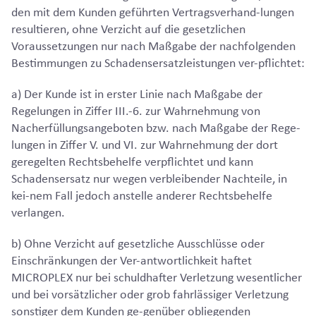
den mit dem Kunden geführten Vertragsverhand-lungen
resultieren, ohne Verzicht auf die gesetzlichen
Voraussetzungen nur nach Maßgabe der nachfolgenden
Bestimmungen zu Schadensersatzleistungen ver-pflichtet:
a) Der Kunde ist in erster Linie nach Maßgabe der
Regelungen in Ziffer III.-6. zur Wahrnehmung von
Nacherfüllungsangeboten bzw. nach Maßgabe der Rege-
lungen in Ziffer V. und VI. zur Wahrnehmung der dort
geregelten Rechtsbehelfe verpflichtet und kann
Schadensersatz nur wegen verbleibender Nachteile, in
kei-nem Fall jedoch anstelle anderer Rechtsbehelfe
verlangen.
b) Ohne Verzicht auf gesetzliche Ausschlüsse oder
Einschränkungen der Ver-antwortlichkeit haftet
MICROPLEX nur bei schuldhafter Verletzung wesentlicher
und bei vorsätzlicher oder grob fahrlässiger Verletzung
sonstiger dem Kunden ge-genüber obliegenden