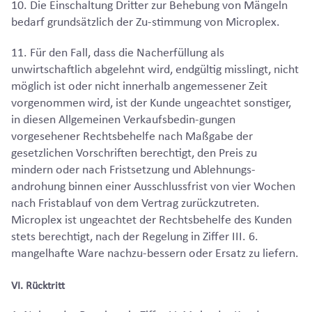
10. Die Einschaltung Dritter zur Behebung von Mängeln
bedarf grundsätzlich der Zu-stimmung von Microplex.
11. Für den Fall, dass die Nacherfüllung als
unwirtschaftlich abgelehnt wird, endgültig misslingt, nicht
möglich ist oder nicht innerhalb angemessener Zeit
vorgenommen wird, ist der Kunde ungeachtet sonstiger,
in diesen Allgemeinen Verkaufsbedin-gungen
vorgesehener Rechtsbehelfe nach Maßgabe der
gesetzlichen Vorschriften berechtigt, den Preis zu
mindern oder nach Fristsetzung und Ablehnungs-
androhung binnen einer Ausschlussfrist von vier Wochen
nach Fristablauf von dem Vertrag zurückzutreten.
Microplex ist ungeachtet der Rechtsbehelfe des Kunden
stets berechtigt, nach der Regelung in Ziffer III. 6.
mangelhafte Ware nachzu-bessern oder Ersatz zu liefern.
VI. Rücktritt