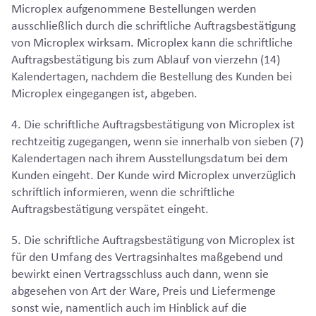
Microplex aufgenommene Bestellungen werden
ausschließlich durch die schriftliche Auftragsbestätigung
von Microplex wirksam. Microplex kann die schriftliche
Auftragsbestätigung bis zum Ablauf von vierzehn (14)
Kalendertagen, nachdem die Bestellung des Kunden bei
Microplex eingegangen ist, abgeben.
4. Die schriftliche Auftragsbestätigung von Microplex ist
rechtzeitig zugegangen, wenn sie innerhalb von sieben (7)
Kalendertagen nach ihrem Ausstellungsdatum bei dem
Kunden eingeht. Der Kunde wird Microplex unverzüglich
schriftlich informieren, wenn die schriftliche
Auftragsbestätigung verspätet eingeht.
5. Die schriftliche Auftragsbestätigung von Microplex ist
für den Umfang des Vertragsinhaltes maßgebend und
bewirkt einen Vertragsschluss auch dann, wenn sie
abgesehen von Art der Ware, Preis und Liefermenge
sonst wie, namentlich auch im Hinblick auf die