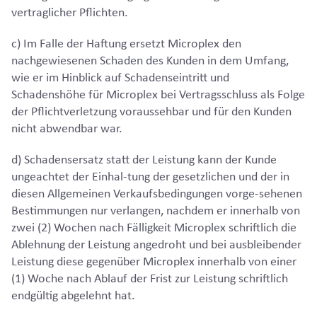
vertraglicher Pflichten.
c) Im Falle der Haftung ersetzt Microplex den
nachgewiesenen Schaden des Kunden in dem Umfang,
wie er im Hinblick auf Schadenseintritt und
Schadenshöhe für Microplex bei Vertragsschluss als Folge
der Pflichtverletzung voraussehbar und für den Kunden
nicht abwendbar war.
d) Schadensersatz statt der Leistung kann der Kunde
ungeachtet der Einhal-tung der gesetzlichen und der in
diesen Allgemeinen Verkaufsbedingungen vorge-sehenen
Bestimmungen nur verlangen, nachdem er innerhalb von
zwei (2) Wochen nach Fälligkeit Microplex schriftlich die
Ablehnung der Leistung angedroht und bei ausbleibender
Leistung diese gegenüber Microplex innerhalb von einer
(1) Woche nach Ablauf der Frist zur Leistung schriftlich
endgültig abgelehnt hat.