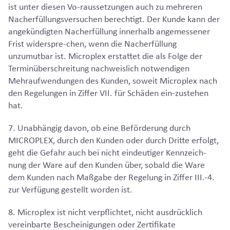
ist unter diesen Vo-raussetzungen auch zu mehreren
Nacherfüllungsversuchen berechtigt. Der Kunde kann der
angekündigten Nacherfüllung innerhalb angemessener
Frist widerspre-chen, wenn die Nacherfüllung
unzumutbar ist. Microplex erstattet die als Folge der
Terminüberschreitung nachweislich notwendigen
Mehraufwendungen des Kunden, soweit Microplex nach
den Regelungen in Ziffer VII. für Schäden ein-zustehen
hat.
7. Unabhängig davon, ob eine Beförderung durch
MICROPLEX, durch den Kunden oder durch Dritte erfolgt,
geht die Gefahr auch bei nicht eindeutiger Kennzeich-
nung der Ware auf den Kunden über, sobald die Ware
dem Kunden nach Maßgabe der Regelung in Ziffer III.-4.
zur Verfügung gestellt worden ist.
8. Microplex ist nicht verpflichtet, nicht ausdrücklich
vereinbarte Bescheinigungen oder Zertifikate