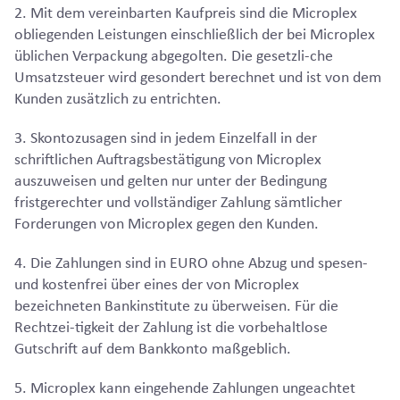
2. Mit dem vereinbarten Kaufpreis sind die Microplex
obliegenden Leistungen einschließlich der bei Microplex
üblichen Verpackung abgegolten. Die gesetzli-che
Umsatzsteuer wird gesondert berechnet und ist von dem
Kunden zusätzlich zu entrichten.
3. Skontozusagen sind in jedem Einzelfall in der
schriftlichen Auftragsbestätigung von Microplex
auszuweisen und gelten nur unter der Bedingung
fristgerechter und vollständiger Zahlung sämtlicher
Forderungen von Microplex gegen den Kunden.
4. Die Zahlungen sind in EURO ohne Abzug und spesen-
und kostenfrei über eines der von Microplex
bezeichneten Bankinstitute zu überweisen. Für die
Rechtzei-tigkeit der Zahlung ist die vorbehaltlose
Gutschrift auf dem Bankkonto maßgeblich.
5. Microplex kann eingehende Zahlungen ungeachtet