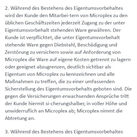
2. Während des Bestehens des Eigentumsvorbehaltes
wird der Kunde den Mitarbei-tern von Microplex zu den
üblichen Geschäftszeiten jederzeit Zugang zu der unter
Eigentumsvorbehalt stehenden Ware gewähren. Der
Kunde ist verpflichtet, die unter Eigentumsvorbehalt
stehende Ware gegen Diebstahl, Beschädigung und
Zerstörung zu versichern sowie auf Anforderung von
Microplex die Ware auf eigene Kosten getrennt zu lagern
oder geeignet abzugrenzen, deutlich sichtbar als
Eigentum von Microplex zu kennzeichnen und alle
Maßnahmen zu treffen, die zu einer umfassenden
Sicherstellung des Eigentumsvorbehalts geboten sind. Die
gegen die Versicherungen erwachsenden Ansprüche tritt
der Kunde hiermit si-cherungshalber, in voller Höhe und
unwiderruflich an Microplex ab; Microplex nimmt die
Abtretung an.
3. Während des Bestehens des Eigentumsvorbehaltes