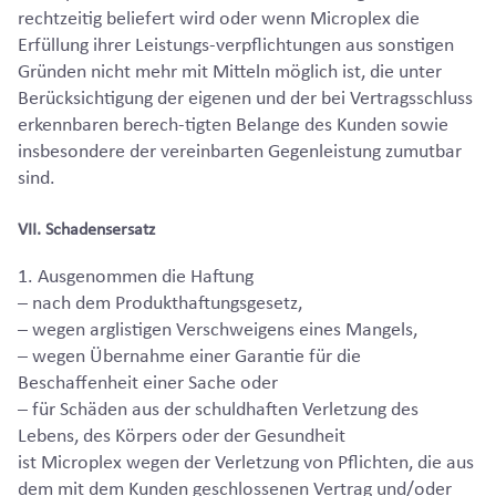
rechtzeitig beliefert wird oder wenn Microplex die
Erfüllung ihrer Leistungs-verpflichtungen aus sonstigen
Gründen nicht mehr mit Mitteln möglich ist, die unter
Berücksichtigung der eigenen und der bei Vertragsschluss
erkennbaren berech-tigten Belange des Kunden sowie
insbesondere der vereinbarten Gegenleistung zumutbar
sind.
VII. Schadensersatz
1. Ausgenommen die Haftung
– nach dem Produkthaftungsgesetz,
– wegen arglistigen Verschweigens eines Mangels,
– wegen Übernahme einer Garantie für die
Beschaffenheit einer Sache oder
– für Schäden aus der schuldhaften Verletzung des
Lebens, des Körpers oder der Gesundheit
ist Microplex wegen der Verletzung von Pflichten, die aus
dem mit dem Kunden geschlossenen Vertrag und/oder