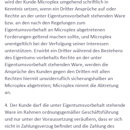
wird der Kunde Microplex umgehend schriftlich in
Kenntnis setzen, wenn ein Dritter Ansprüche auf oder
Rechte an der unter Eigentumsvorbehalt stehenden Ware
bzw. an den nach den Regelungen zum
Eigentumsvorbehalt an Microplex abgetretenen
Forderungen geltend machen sollte, und Microplex
unentgeltlich bei der Verfolgung seiner Interessen
unterstützen. Erwirbt ein Dritter während des Bestehens
des Eigentums-vorbehalts Rechte an der unter
Eigentumsvorbehalt stehenden Ware, werden die
Ansprüche des Kunden gegen den Dritten mit allen
Rechten hiermit unwiderruflich sicherungshalber an
Microplex abgetreten; Microplex nimmt die Abtretung
an.
4. Der Kunde darf die unter Eigentumsvorbehalt stehende
Ware im Rahmen ordnungsgemäßer Geschäftsführung
und nur unter der Voraussetzung veräußern, dass er sich
nicht in Zahlungsverzug befindet und die Zahlung des