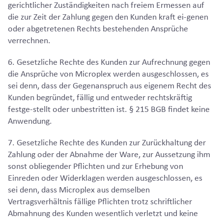
gerichtlicher Zuständigkeiten nach freiem Ermessen auf
die zur Zeit der Zahlung gegen den Kunden kraft ei-genen
oder abgetretenen Rechts bestehenden Ansprüche
verrechnen.
6. Gesetzliche Rechte des Kunden zur Aufrechnung gegen
die Ansprüche von Microplex werden ausgeschlossen, es
sei denn, dass der Gegenanspruch aus eigenem Recht des
Kunden begründet, fällig und entweder rechtskräftig
festge-stellt oder unbestritten ist. § 215 BGB findet keine
Anwendung.
7. Gesetzliche Rechte des Kunden zur Zurückhaltung der
Zahlung oder der Abnahme der Ware, zur Aussetzung ihm
sonst obliegender Pflichten und zur Erhebung von
Einreden oder Widerklagen werden ausgeschlossen, es
sei denn, dass Microplex aus demselben
Vertragsverhältnis fällige Pflichten trotz schriftlicher
Abmahnung des Kunden wesentlich verletzt und keine