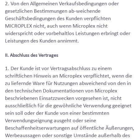
2. Von den Allgemeinen Verkaufsbedingungen oder
gesetzlichen Bestimmungen ab-weichende
Geschäftsbedingungen des Kunden verpflichten
MICROPLEX nicht, auch wenn Microplex nicht
widerspricht oder vorbehaltlos Leistungen erbringt oder
Leistungen des Kunden annimmt.
II. Abschluss des Vertrages
1. Der Kunde ist vor Vertragsabschluss zu einem
schriftlichen Hinweis an Microplex verpflichtet, wenn die
zu liefernde Ware für Nutzungen abweichend von den in
den technischen Dokumentationen von Microplex
beschriebenen Einsatzzwecken vorgesehen ist, nicht
ausschließlich für die gewöhnliche Verwendung geeignet
sein soll oder der Kunde von einer bestimmten
Verwendungseignung ausgeht oder seine
Beschaffenheitserwartungen auf öffentliche Äußerungen,
Werbeaussagen oder sonstige Umstände außerhalb des