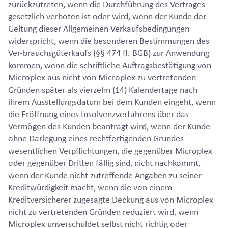
zurückzutreten, wenn die Durchführung des Vertrages
gesetzlich verboten ist oder wird, wenn der Kunde der
Geltung dieser Allgemeinen Verkaufsbedingungen
widerspricht, wenn die besonderen Bestimmungen des
Ver-brauchsgüterkaufs (§§ 474 ff. BGB) zur Anwendung
kommen, wenn die schriftliche Auftragsbestätigung von
Microplex aus nicht von Microplex zu vertretenden
Gründen später als vierzehn (14) Kalendertage nach
ihrem Ausstellungsdatum bei dem Kunden eingeht, wenn
die Eröffnung eines Insolvenzverfahrens über das
Vermögen des Kunden beantragt wird, wenn der Kunde
ohne Darlegung eines rechtfertigenden Grundes
wesentlichen Verpflichtungen, die gegenüber Microplex
oder gegenüber Dritten fällig sind, nicht nachkommt,
wenn der Kunde nicht zutreffende Angaben zu seiner
Kreditwürdigkeit macht, wenn die von einem
Kreditversicherer zugesagte Deckung aus von Microplex
nicht zu vertretenden Gründen reduziert wird, wenn
Microplex unverschuldet selbst nicht richtig oder