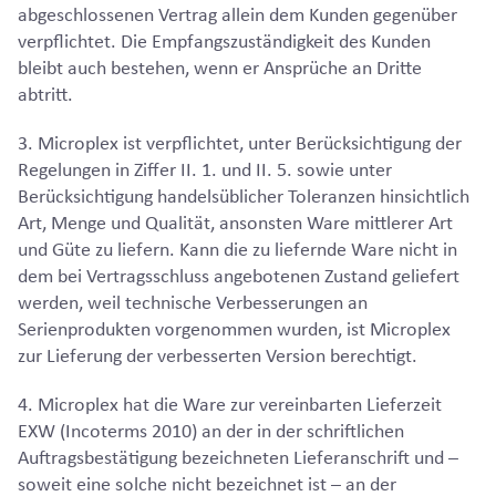
abgeschlossenen Vertrag allein dem Kunden gegenüber
verpflichtet. Die Empfangszuständigkeit des Kunden
bleibt auch bestehen, wenn er Ansprüche an Dritte
abtritt.
3. Microplex ist verpflichtet, unter Berücksichtigung der
Regelungen in Ziffer II. 1. und II. 5. sowie unter
Berücksichtigung handelsüblicher Toleranzen hinsichtlich
Art, Menge und Qualität, ansonsten Ware mittlerer Art
und Güte zu liefern. Kann die zu liefernde Ware nicht in
dem bei Vertragsschluss angebotenen Zustand geliefert
werden, weil technische Verbesserungen an
Serienprodukten vorgenommen wurden, ist Microplex
zur Lieferung der verbesserten Version berechtigt.
4. Microplex hat die Ware zur vereinbarten Lieferzeit
EXW (Incoterms 2010) an der in der schriftlichen
Auftragsbestätigung bezeichneten Lieferanschrift und –
soweit eine solche nicht bezeichnet ist – an der