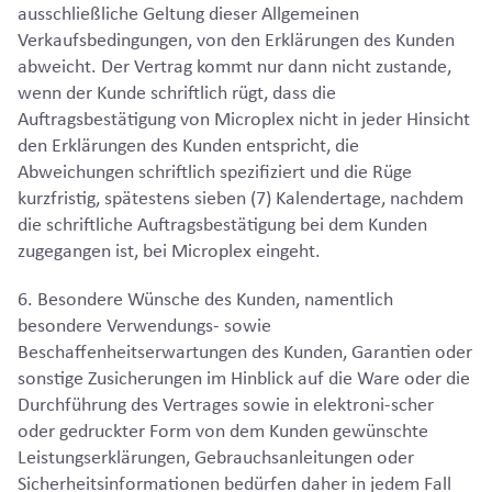
ausschließliche Geltung dieser Allgemeinen
Verkaufsbedingungen, von den Erklärungen des Kunden
abweicht. Der Vertrag kommt nur dann nicht zustande,
wenn der Kunde schriftlich rügt, dass die
Auftragsbestätigung von Microplex nicht in jeder Hinsicht
den Erklärungen des Kunden entspricht, die
Abweichungen schriftlich spezifiziert und die Rüge
kurzfristig, spätestens sieben (7) Kalendertage, nachdem
die schriftliche Auftragsbestätigung bei dem Kunden
zugegangen ist, bei Microplex eingeht.
6. Besondere Wünsche des Kunden, namentlich
besondere Verwendungs- sowie
Beschaffenheitserwartungen des Kunden, Garantien oder
sonstige Zusicherungen im Hinblick auf die Ware oder die
Durchführung des Vertrages sowie in elektroni-scher
oder gedruckter Form von dem Kunden gewünschte
Leistungserklärungen, Gebrauchsanleitungen oder
Sicherheitsinformationen bedürfen daher in jedem Fall