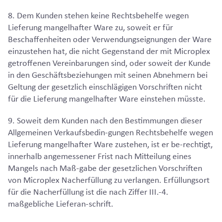
8. Dem Kunden stehen keine Rechtsbehelfe wegen
Lieferung mangelhafter Ware zu, soweit er für
Beschaffenheiten oder Verwendungseignungen der Ware
einzustehen hat, die nicht Gegenstand der mit Microplex
getroffenen Vereinbarungen sind, oder soweit der Kunde
in den Geschäftsbeziehungen mit seinen Abnehmern bei
Geltung der gesetzlich einschlägigen Vorschriften nicht
für die Lieferung mangelhafter Ware einstehen müsste.
9. Soweit dem Kunden nach den Bestimmungen dieser
Allgemeinen Verkaufsbedin-gungen Rechtsbehelfe wegen
Lieferung mangelhafter Ware zustehen, ist er be-rechtigt,
innerhalb angemessener Frist nach Mitteilung eines
Mangels nach Maß-gabe der gesetzlichen Vorschriften
von Microplex Nacherfüllung zu verlangen. Erfüllungsort
für die Nacherfüllung ist die nach Ziffer III.-4.
maßgebliche Lieferan-schrift.