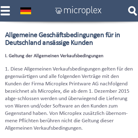
Allgemeine Geschäftsbedingungen für in
Deutschland ansässige Kunden
I. Geltung der Allgemeinen Verkaufsbedingungen
1. Diese Allgemeinen Verkaufsbedingungen gelten für den
gegenwärtigen und alle folgenden Verträge mit den
Kunden der Firma Microplex Printware AG nachfolgend
bezeichnet als Microplex, die ab dem 1. Dezember 2015
abge-schlossen werden und überwiegend die Lieferung
von Waren und/oder Software an den Kunden zum
Gegenstand haben. Von Microplex zusätzlich übernom-
mene Pflichten berühren nicht die Geltung dieser
Allgemeinen Verkaufsbedingungen.