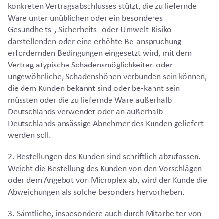
konkreten Vertragsabschlusses stützt, die zu liefernde
Ware unter unüblichen oder ein besonderes
Gesundheits-, Sicherheits- oder Umwelt-Risiko
darstellenden oder eine erhöhte Be-anspruchung
erfordernden Bedingungen eingesetzt wird, mit dem
Vertrag atypische Schadensmöglichkeiten oder
ungewöhnliche, Schadenshöhen verbunden sein können,
die dem Kunden bekannt sind oder be-kannt sein
müssten oder die zu liefernde Ware außerhalb
Deutschlands verwendet oder an außerhalb
Deutschlands ansässige Abnehmer des Kunden geliefert
werden soll.
2. Bestellungen des Kunden sind schriftlich abzufassen.
Weicht die Bestellung des Kunden von den Vorschlägen
oder dem Angebot von Microplex ab, wird der Kunde die
Abweichungen als solche besonders hervorheben.
3. Sämtliche, insbesondere auch durch Mitarbeiter von