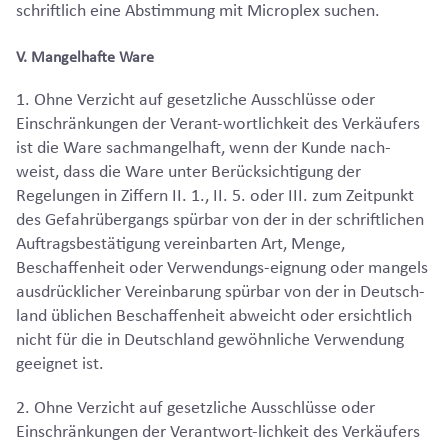
schriftlich eine Abstimmung mit Microplex suchen.
V. Mangelhafte Ware
1. Ohne Verzicht auf gesetzliche Ausschlüsse oder
Einschränkungen der Verant-wortlichkeit des Verkäufers
ist die Ware sachmangelhaft, wenn der Kunde nach-
weist, dass die Ware unter Berücksichtigung der
Regelungen in Ziffern II. 1., II. 5. oder III. zum Zeitpunkt
des Gefahrübergangs spürbar von der in der schriftlichen
Auftragsbestätigung vereinbarten Art, Menge,
Beschaffenheit oder Verwendungs-eignung oder mangels
ausdrücklicher Vereinbarung spürbar von der in Deutsch-
land üblichen Beschaffenheit abweicht oder ersichtlich
nicht für die in Deutschland gewöhnliche Verwendung
geeignet ist.
2. Ohne Verzicht auf gesetzliche Ausschlüsse oder
Einschränkungen der Verantwort-lichkeit des Verkäufers