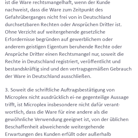
ist die Ware rechtsmangelhaft, wenn der Kunde
nachweist, dass die Ware zum Zeitpunkt des
Gefahrüberganges nicht frei von in Deutschland
durchsetzbaren Rechten oder Ansprüchen Dritter ist.
Ohne Verzicht auf weitergehende gesetzliche
Erfordernisse begründen auf gewerblichem oder
anderem geistigen Eigentum beruhende Rechte oder
Ansprüche Dritter einen Rechtsmangel nur, soweit die
Rechte in Deutschland registriert, veröffentlicht und
bestandskräftig sind und den vertragsgemäßen Gebrauch
der Ware in Deutschland ausschließen.
3. Soweit die schriftliche Auftragsbestätigung von
Microplex nicht ausdrücklich ei-ne gegenteilige Aussage
trifft, ist Microplex insbesondere nicht dafür verant-
wortlich, dass die Ware für eine andere als die
gewöhnliche Verwendung geeignet ist, von der üblichen
Beschaffenheit abweichende weitergehende
Erwartungen des Kunden erfüllt oder außerhalb