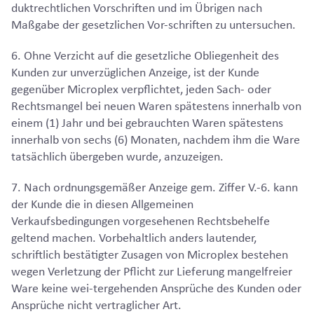
duktrechtlichen Vorschriften und im Übrigen nach
Maßgabe der gesetzlichen Vor-schriften zu untersuchen.
6. Ohne Verzicht auf die gesetzliche Obliegenheit des
Kunden zur unverzüglichen Anzeige, ist der Kunde
gegenüber Microplex verpflichtet, jeden Sach- oder
Rechtsmangel bei neuen Waren spätestens innerhalb von
einem (1) Jahr und bei gebrauchten Waren spätestens
innerhalb von sechs (6) Monaten, nachdem ihm die Ware
tatsächlich übergeben wurde, anzuzeigen.
7. Nach ordnungsgemäßer Anzeige gem. Ziffer V.-6. kann
der Kunde die in diesen Allgemeinen
Verkaufsbedingungen vorgesehenen Rechtsbehelfe
geltend machen. Vorbehaltlich anders lautender,
schriftlich bestätigter Zusagen von Microplex bestehen
wegen Verletzung der Pflicht zur Lieferung mangelfreier
Ware keine wei-tergehenden Ansprüche des Kunden oder
Ansprüche nicht vertraglicher Art.