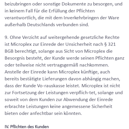
beizubringen oder sonstige Dokumente zu besorgen, und
in keinem Fall für die Erfüllung der Pflichten
verantwortlich, die mit dem Inverkehrbringen der Ware
außerhalb Deutschlands verbunden sind.
9. Ohne Verzicht auf weitergehende gesetzliche Rechte
ist Microplex zur Einrede der Unsicherheit nach § 321
BGB berechtigt, solange aus Sicht von Microplex die
Besorgnis besteht, der Kunde werde seinen Pflichten ganz
oder teilweise nicht vertragsgemäß nachkommen.
Anstelle der Einrede kann Microplex künftige, auch
bereits bestätigte Lieferungen davon abhängig machen,
dass der Kunde Vo-rauskasse leistet. Microplex ist nicht
zur Fortsetzung der Leistungen verpflich-tet, solange und
soweit von dem Kunden zur Abwendung der Einrede
erbrachte Leistungen keine angemessene Sicherheit
bieten oder anfechtbar sein könnten.
IV. Pflichten des Kunden