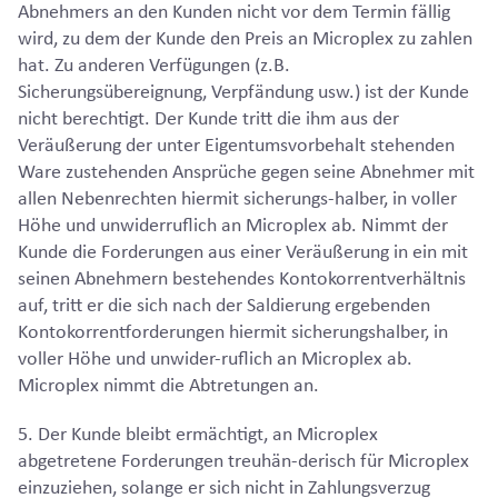
Abnehmers an den Kunden nicht vor dem Termin fällig
wird, zu dem der Kunde den Preis an Microplex zu zahlen
hat. Zu anderen Verfügungen (z.B.
Sicherungsübereignung, Verpfändung usw.) ist der Kunde
nicht berechtigt. Der Kunde tritt die ihm aus der
Veräußerung der unter Eigentumsvorbehalt stehenden
Ware zustehenden Ansprüche gegen seine Abnehmer mit
allen Nebenrechten hiermit sicherungs-halber, in voller
Höhe und unwiderruflich an Microplex ab. Nimmt der
Kunde die Forderungen aus einer Veräußerung in ein mit
seinen Abnehmern bestehendes Kontokorrentverhältnis
auf, tritt er die sich nach der Saldierung ergebenden
Kontokorrentforderungen hiermit sicherungshalber, in
voller Höhe und unwider-ruflich an Microplex ab.
Microplex nimmt die Abtretungen an.
5. Der Kunde bleibt ermächtigt, an Microplex
abgetretene Forderungen treuhän-derisch für Microplex
einzuziehen, solange er sich nicht in Zahlungsverzug