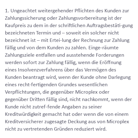
1. Ungeachtet weitergehender Pflichten des Kunden zur
Zahlungssicherung oder Zahlungsvorbereitung ist der
Kaufpreis zu dem in der schriftlichen Auftragsbestäti-gung
bezeichneten Termin und – soweit ein solcher nicht
bezeichnet ist – mit Ertei-lung der Rechnung zur Zahlung
fällig und von dem Kunden zu zahlen. Einge-räumte
Zahlungsziele entfallen und ausstehende Forderungen
werden sofort zur Zahlung fällig, wenn die Eröffnung
eines Insolvenzverfahrens über das Vermögen des
Kunden beantragt wird, wenn der Kunde ohne Darlegung
eines recht-fertigenden Grundes wesentlichen
Verpflichtungen, die gegenüber Microplex oder
gegenüber Dritten fällig sind, nicht nachkommt, wenn der
Kunde nicht zutref-fende Angaben zu seiner
Kreditwürdigkeit gemacht hat oder wenn die von einem
Kreditversicherer zugesagte Deckung aus von Microplex
nicht zu vertretenden Gründen reduziert wird.