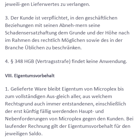
jeweili-gen Lieferwertes zu verlangen.
3. Der Kunde ist verpflichtet, in den geschäftlichen
Beziehungen mit seinen Abneh-mern seine
Schadensersatzhaftung dem Grunde und der Höhe nach
im Rahmen des rechtlich Möglichen sowie des in der
Branche Üblichen zu beschränken.
4. § 348 HGB (Vertragsstrafe) findet keine Anwendung.
VIII. Eigentumsvorbehalt
1. Gelieferte Ware bleibt Eigentum von Microplex bis
zum vollständigen Aus-gleich aller, aus welchem
Rechtsgrund auch immer entstandenen, einschließlich
der erst künftig fällig werdenden Haupt- und
Nebenforderungen von Microplex gegen den Kunden. Bei
laufender Rechnung gilt der Eigentumsvorbehalt für den
jeweiligen Saldo.