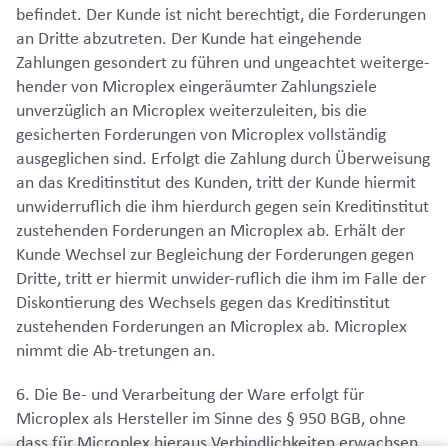
befindet. Der Kunde ist nicht berechtigt, die Forderungen
an Dritte abzutreten. Der Kunde hat eingehende
Zahlungen gesondert zu führen und ungeachtet weiterge-
hender von Microplex eingeräumter Zahlungsziele
unverzüglich an Microplex weiterzuleiten, bis die
gesicherten Forderungen von Microplex vollständig
ausgeglichen sind. Erfolgt die Zahlung durch Überweisung
an das Kreditinstitut des Kunden, tritt der Kunde hiermit
unwiderruflich die ihm hierdurch gegen sein Kreditinstitut
zustehenden Forderungen an Microplex ab. Erhält der
Kunde Wechsel zur Begleichung der Forderungen gegen
Dritte, tritt er hiermit unwider-ruflich die ihm im Falle der
Diskontierung des Wechsels gegen das Kreditinstitut
zustehenden Forderungen an Microplex ab. Microplex
nimmt die Ab-tretungen an.
6. Die Be- und Verarbeitung der Ware erfolgt für
Microplex als Hersteller im Sinne des § 950 BGB, ohne
dass für Microplex hieraus Verbindlichkeiten erwachsen.