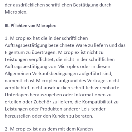
der ausdrücklichen schriftlichen Bestätigung durch
Microplex.
III. Pflichten von Microplex
1. Microplex hat die in der schriftlichen
Auftragsbestätigung bezeichnete Ware zu liefern und das
Eigentum zu übertragen. Microplex ist nicht zu
Leistungen verpflichtet, die nicht in der schriftlichen
Auftragsbestätigung von Microplex oder in diesen
Allgemeinen Verkaufsbedingungen aufgeführt sind;
namentlich ist Microplex aufgrund des Vertrages nicht
verpflichtet, nicht ausdrücklich schrift-lich vereinbarte
Unterlagen herauszugeben oder Informationen zu
erteilen oder Zubehör zu liefern, die Kompatibilität zu
Leistungen oder Produkten anderer Leis-tender
herzustellen oder den Kunden zu beraten.
2. Microplex ist aus dem mit dem Kunden