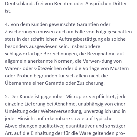
Deutschlands frei von Rechten oder Ansprüchen Dritter
ist.
4. Von dem Kunden gewünschte Garantien oder
Zusicherungen müssen auch im Falle von Folgegeschäften
stets in der schriftlichen Auftragsbestätigung als solche
besonders ausgewiesen sein. Insbesondere
schlagwortartige Bezeichnungen, die Bezugnahme auf
allgemein anerkannte Normen, die Verwen-dung von
Waren- oder Gütezeichen oder die Vorlage von Mustern
oder Proben begründen für sich allein nicht die
Übernahme einer Garantie oder Zusicherung.
5. Der Kunde ist gegenüber Microplex verpflichtet, jede
einzelne Lieferung bei Abnahme, unabhängig von einer
Umleitung oder Weiterversendung, unverzüglich und in
jeder Hinsicht auf erkennbare sowie auf typische
Abweichungen qualitativer, quantitativer und sonstiger
Art, auf die Einhaltung der für die Ware geltenden pro-