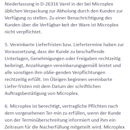
Niederlassung in D-26316 Varel in der bei Microplex
üblichen Verpackung zur Abholung durch den Kunden zur
Verfügung zu stellen. Zu einer Benachrichtigung des
Kunden über die Verfügbar-keit der Ware ist Microplex
nicht verpflichtet.
5. Vereinbarte Lieferfristen bzw. Liefertermine haben zur
Voraussetzung, dass der Kunde zu beschaffende
Unterlagen, Genehmigungen oder Freigaben rechtzeitig
beibringt, Anzahlungen vereinbarungsgemäß leistet und
alle sonstigen ihm oblie-genden Verpflichtungen
rechtzeitig erfüllt. Im Übrigen beginnen vereinbarte
Liefer-fristen mit dem Datum der schriftlichen
Auftragsbestätigung von Microplex.
6. Microplex ist berechtigt, vertragliche Pflichten nach
dem vorgesehenen Ter-min zu erfüllen, wenn der Kunde
von der Terminüberschreitung informiert und ihm ein
Zeitraum für die Nacherfüllung mitgeteilt wird. Microplex