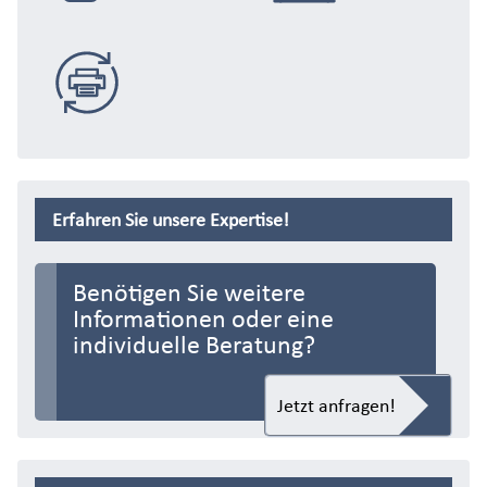
E-Commerce
Distribution
Handel
Replacement
Erfahren Sie unsere Expertise!
Benötigen Sie weitere
Informationen oder eine
individuelle Beratung?
Jetzt anfragen!