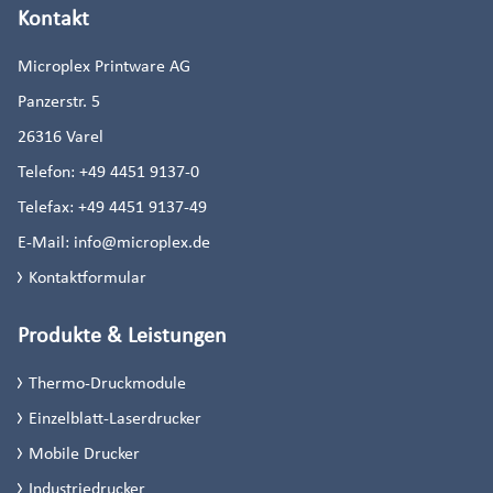
Kontakt
Microplex Printware AG
Panzerstr. 5
26316
Varel
Telefon:
+49 4451 9137-0
Telefax:
+49 4451 9137-49
E-Mail:
info@microplex.de
Kontaktformular
Produkte & Leistungen
Thermo-Druckmodule
Einzelblatt-Laserdrucker
Mobile Drucker
Industriedrucker