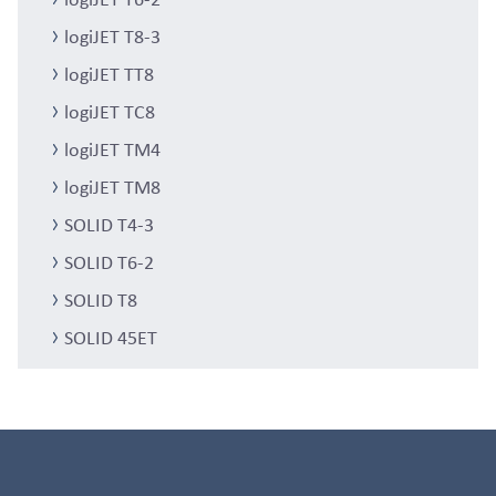
logiJET T8-3
logiJET TT8
logiJET TC8
logiJET TM4
logiJET TM8
SOLID T4-3
SOLID T6-2
SOLID T8
SOLID 45ET