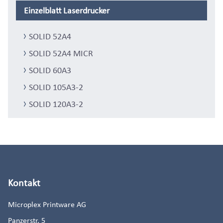
Einzelblatt Laserdrucker
SOLID 52A4
SOLID 52A4 MICR
SOLID 60A3
SOLID 105A3-2
SOLID 120A3-2
Kontakt
Microplex Printware AG
Panzerstr. 5