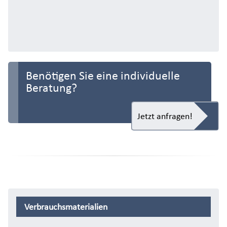
Benötigen Sie eine individuelle
Beratung?
Jetzt anfragen!
Verbrauchsmaterialien