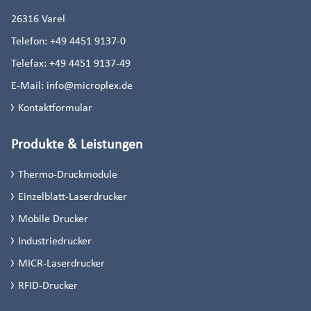
26316
Varel
Telefon:
+49 4451 9137-0
Telefax:
+49 4451 9137-49
E-Mail:
info@microplex.de
Kontaktformular
Produkte & Leistungen
Thermo-Druckmodule
Einzelblatt-Laserdrucker
Mobile Drucker
Industriedrucker
MICR-Laserdrucker
RFID-Drucker