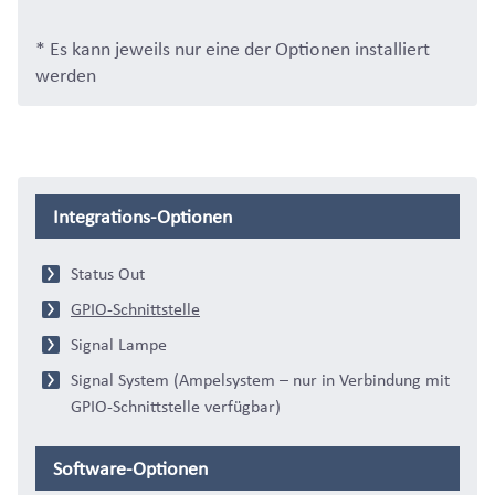
* Es kann jeweils nur eine der Optionen installiert
werden
Integrations-Optionen
Status Out
GPIO-Schnittstelle
Signal Lampe
Signal System (Ampelsystem – nur in Verbindung mit
GPIO-Schnittstelle verfügbar)
Software-Optionen