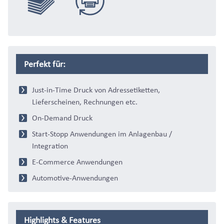
Versandraum
Replacement
Perfekt für:
Just-in-Time Druck von Adressetiketten,
Lieferscheinen, Rechnungen etc.
On-Demand Druck
Start-Stopp Anwendungen im Anlagenbau /
Integration
E-Commerce Anwendungen
Automotive-Anwendungen
Highlights & Features