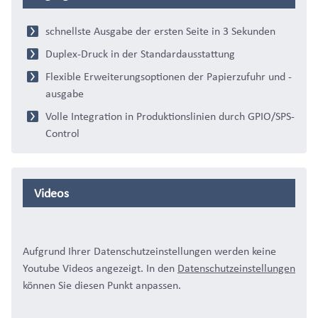
schnellste Ausgabe der ersten Seite in 3 Sekunden
Duplex-Druck in der Standardausstattung
Flexible Erweiterungsoptionen der Papierzufuhr und -
ausgabe
Volle Integration in Produktionslinien durch GPIO/SPS-
Control
Videos
Aufgrund Ihrer Datenschutzeinstellungen werden keine
Youtube Videos angezeigt. In den
Datenschutzeinstellungen
können Sie diesen Punkt anpassen.