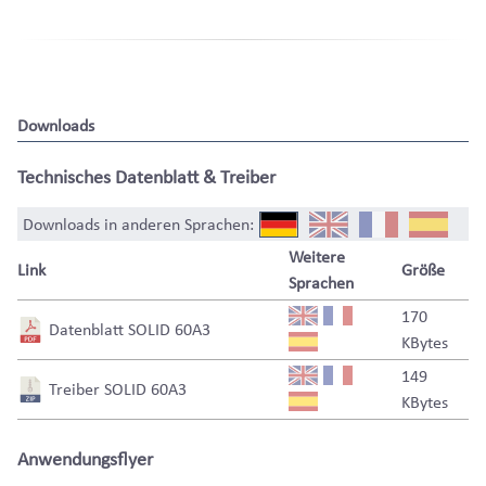
Downloads
Technisches Datenblatt & Treiber
Downloads in anderen Sprachen:
Weitere
Link
Größe
Sprachen
170
Datenblatt SOLID 60A3
KBytes
149
Treiber SOLID 60A3
KBytes
Anwendungsflyer