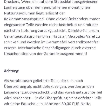
Druckers. Wenn die auf dem Statusblatt ausgewiesene
Laufleistung über dem empfohlenen monatlichen
Nutzungsvolumen liegt, erlischt der
Reklamationsanspruch. Ohne diese Rücksendenummer
eingesandte Teile werden nicht bearbeitet und mit der
nächsten Lieferung zurückgeschickt. Defekte Teile zum
Garantieaustausch sind frei Haus an Microplex Varel zu
schicken und werden im Garantiefall versandkostenfrei
ersetzt. Mechanische Beschädigungen durch externe
Ursachen sind von der Garantie ausgenommen!
Achtung:
Als Vorabtausch gelieferte Teile, die sich nach
Überprüfung als nicht defekt zeigen, werden an den
Einsender zurückgeschickt und das vorab getauschte Teil
wird berechnet. Für die Überprüfung nicht defekter Teile
wird eine Pauschale in Höhe von 80,00 EUR Netto