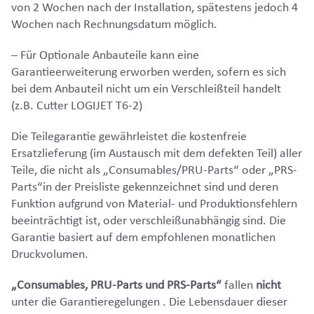
von 2 Wochen nach der Installation, spätestens jedoch 4
Wochen nach Rechnungsdatum möglich.
– Für Optionale Anbauteile kann eine
Garantieerweiterung erworben werden, sofern es sich
bei dem Anbauteil nicht um ein Verschleißteil handelt
(z.B. Cutter LOGIJET T6-2)
Die Teilegarantie gewährleistet die kostenfreie
Ersatzlieferung (im Austausch mit dem defekten Teil) aller
Teile, die nicht als „Consumables/PRU-Parts“ oder „PRS-
Parts“in der Preisliste gekennzeichnet sind und deren
Funktion aufgrund von Material- und Produktionsfehlern
beeinträchtigt ist, oder verschleißunabhängig sind. Die
Garantie basiert auf dem empfohlenen monatlichen
Druckvolumen.
„Consumables, PRU-Parts und PRS-Parts“
fallen
nicht
unter die Garantieregelungen . Die Lebensdauer dieser