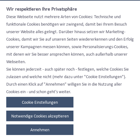
Datenschutzerklärung
Wir respektieren Ihre Privatsphäre
Datenschutzeinstellungen
Diese Webseite nutzt mehrere Arten von Cookies: Technische und
funktionale Cookies benötigen wir zwingend, damit bei Ihrem Besuch
unserer Website alles gelingt. Darüber hinaus setzen wir Marketing-
Cookies, damit wir Sie auf unseren Seiten wiedererkennen und den Erfolg
unserer Kampagnen messen können, sowie Personalisierungs-Cookies,
mit denen wir Sie besser ansprechen können, auch außerhalb unserer
Webseiten.
Sie können jederzeit - auch später noch - festlegen, welche Cookies Sie
zulassen und welche nicht (mehr dazu unter "Cookie Einstellungen").
Durch einen Klick auf "Annehmen" willigen Sie in die Nutzung aller
Cookies ein - und schon geht's weiter.
Cookie Einstellungen
Notwendige Cookies akzeptieren
Annehmen