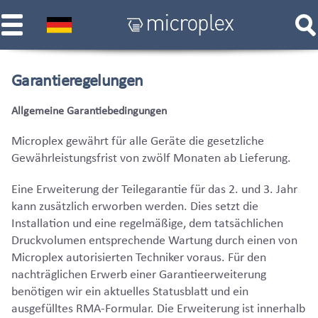
Garantieregelungen
Allgemeine Garantiebedingungen
Microplex gewährt für alle Geräte die gesetzliche
Gewährleistungsfrist von zwölf Monaten ab Lieferung.
Eine Erweiterung der Teilegarantie für das 2. und 3. Jahr
kann zusätzlich erworben werden. Dies setzt die
Installation und eine regelmäßige, dem tatsächlichen
Druckvolumen entsprechende Wartung durch einen von
Microplex autorisierten Techniker voraus. Für den
nachträglichen Erwerb einer Garantieerweiterung
benötigen wir ein aktuelles Statusblatt und ein
ausgefülltes RMA-Formular. Die Erweiterung ist innerhalb