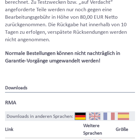
berechnet. Zu Testzwecken bzw. „auf Verdacht“
angeforderte Teile werden nur noch gegen eine
Bearbeitungsgebühr in Höhe von 80,00 EUR Netto
zurückgenommen. Die Rückgabe hat innerhalb von 10
Tagen zu erfolgen, verspätete Rücksendungen werden
nicht angenommen.
Normale Bestellungen können nicht nachträglich in
Garantie-Vorgänge umgewandelt werden!
Downloads
RMA
Downloads in anderen Sprachen:
Weitere
Link
Größe
Sprachen