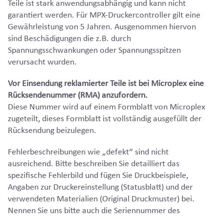
Teile ist stark anwendungsabhängig und kann nicht
garantiert werden. Für MPX-Druckercontroller gilt eine
Gewährleistung von 5 Jahren. Ausgenommen hiervon
sind Beschädigungen die z.B. durch
Spannungsschwankungen oder Spannungsspitzen
verursacht wurden.
Vor Einsendung reklamierter Teile ist bei Microplex eine
Rücksendenummer (RMA) anzufordern.
Diese Nummer wird auf einem Formblatt von Microplex
zugeteilt, dieses Formblatt ist vollständig ausgefüllt der
Rücksendung beizulegen.
Fehlerbeschreibungen wie „defekt“ sind nicht
ausreichend. Bitte beschreiben Sie detailliert das
spezifische Fehlerbild und fügen Sie Druckbeispiele,
Angaben zur Druckereinstellung (Statusblatt) und der
verwendeten Materialien (Original Druckmuster) bei.
Nennen Sie uns bitte auch die Seriennummer des