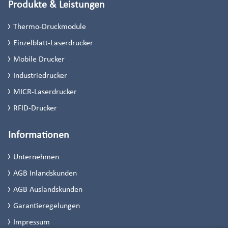
Produkte & Leistungen
Thermo-Druckmodule
Einzelblatt-Laserdrucker
Mobile Drucker
Industriedrucker
MICR-Laserdrucker
RFID-Drucker
Informationen
Unternehmen
AGB Inlandskunden
AGB Auslandskunden
Garantieregelungen
Impressum