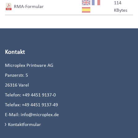
114
RMA-Formular
KBytes
Kontakt
Microplex Printware AG
Panzerstr. 5
26316
Varel
Telefon:
+49 4451 9137-0
Telefax:
+49 4451 9137-49
E-Mail:
info@microplex.de
Kontaktformular