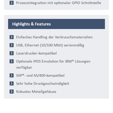
Prozessintegration mit optionaler GPIO Schnittstelle
Highlights & Features
Einfaches Handling der Verbrauchsmaterialien
USB, Ethernet (10/100 Mbit) serienmäßig
Laserdrucker-kompatibel
Optionale IPDS Emulation für IBM® Lösungen
verfügbar
SAP®- und AS/400-kompatibel
Sehr hohe Druckgeschwindigkeit
Robustes Metallgehäuse