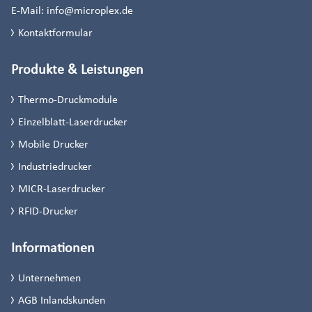
E-Mail:
info@microplex.de
Kontaktformular
Produkte & Leistungen
Thermo-Druckmodule
Einzelblatt-Laserdrucker
Mobile Drucker
Industriedrucker
MICR-Laserdrucker
RFID-Drucker
Informationen
Unternehmen
AGB Inlandskunden