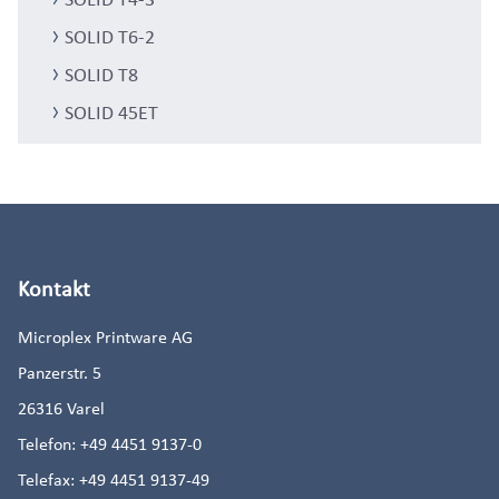
SOLID T6-2
SOLID T8
SOLID 45ET
Kontakt
Microplex Printware AG
Panzerstr. 5
26316
Varel
Telefon:
+49 4451 9137-0
Telefax:
+49 4451 9137-49