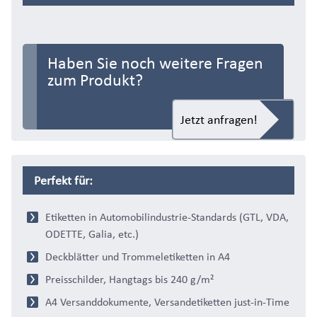
Haben Sie noch weitere Fragen
zum Produkt?
Jetzt anfragen!
Perfekt für:
Etiketten in Automobilindustrie-Standards (GTL, VDA,
ODETTE, Galia, etc.)
Deckblätter und Trommeletiketten in A4
Preisschilder, Hangtags bis 240 g/m²
A4 Versanddokumente, Versandetiketten just-in-Time