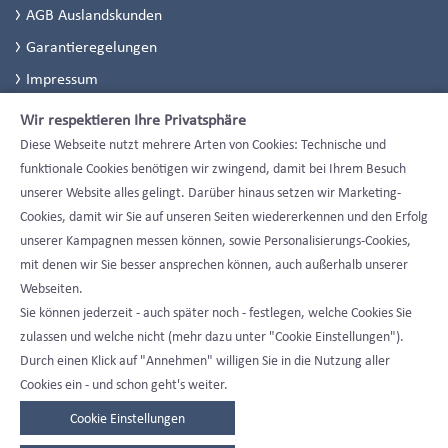
AGB Auslandskunden
Garantieregelungen
Impressum
Datenschutzerklärung
Wir respektieren Ihre Privatsphäre
Datenschutzeinstellungen
Diese Webseite nutzt mehrere Arten von Cookies: Technische und
funktionale Cookies benötigen wir zwingend, damit bei Ihrem Besuch
unserer Website alles gelingt. Darüber hinaus setzen wir Marketing-
Cookies, damit wir Sie auf unseren Seiten wiedererkennen und den Erfolg
unserer Kampagnen messen können, sowie Personalisierungs-Cookies,
mit denen wir Sie besser ansprechen können, auch außerhalb unserer
Webseiten.
Sie können jederzeit - auch später noch - festlegen, welche Cookies Sie
zulassen und welche nicht (mehr dazu unter "Cookie Einstellungen").
Durch einen Klick auf "Annehmen" willigen Sie in die Nutzung aller
Cookies ein - und schon geht's weiter.
Cookie Einstellungen