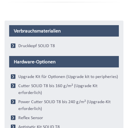
Verbrauchsmaterialien
Druckkopf SOLID T8
Hardware-Optionen
Upgrade Kit für Optionen (Upgrade kit to peripheries)
Cutter SOLID T8 bis 160 g/m² (Upgrade Kit
erforderlich)
Power Cutter SOLID T8 bis 240 g/m² (Upgrade-Kit
erforderlich)
Reflex Sensor
Antistatic Kit SOLID T8