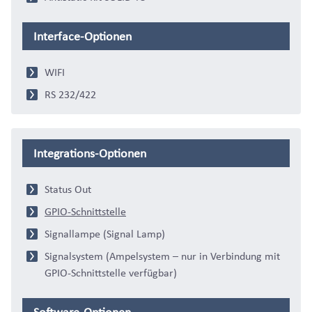
Interface-Optionen
WIFI
RS 232/422
Integrations-Optionen
Status Out
GPIO-Schnittstelle
Signallampe (Signal Lamp)
Signalsystem (Ampelsystem – nur in Verbindung mit
GPIO-Schnittstelle verfügbar)