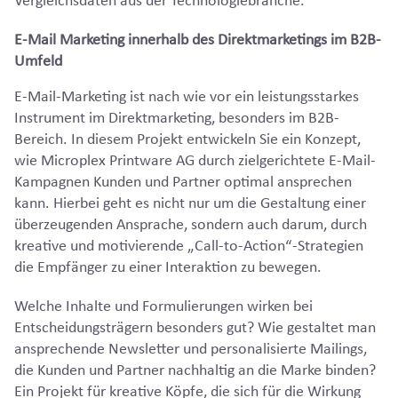
E-Mail Marketing innerhalb des Direktmarketings im B2B-
Umfeld
E-Mail-Marketing ist nach wie vor ein leistungsstarkes
Instrument im Direktmarketing, besonders im B2B-
Bereich. In diesem Projekt entwickeln Sie ein Konzept,
wie Microplex Printware AG durch zielgerichtete E-Mail-
Kampagnen Kunden und Partner optimal ansprechen
kann. Hierbei geht es nicht nur um die Gestaltung einer
überzeugenden Ansprache, sondern auch darum, durch
kreative und motivierende „Call-to-Action“-Strategien
die Empfänger zu einer Interaktion zu bewegen.
Welche Inhalte und Formulierungen wirken bei
Entscheidungsträgern besonders gut? Wie gestaltet man
ansprechende Newsletter und personalisierte Mailings,
die Kunden und Partner nachhaltig an die Marke binden?
Ein Projekt für kreative Köpfe, die sich für die Wirkung