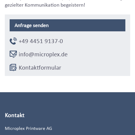
gezielter Kommunikation begeistern!
Anfrage senden
+49 4451 9137-0
info@microplex.de
Kontaktformular
Kontakt
Microplex Printware AG