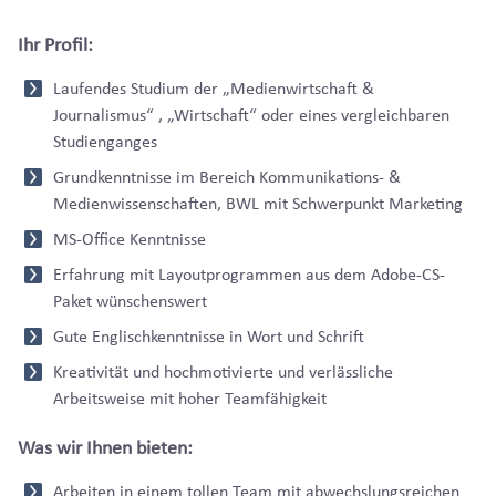
Ihr Profil:
Laufendes Studium der „Medienwirtschaft &
Journalismus“ , „Wirtschaft“ oder eines vergleichbaren
Studienganges
Grundkenntnisse im Bereich Kommunikations- &
Medienwissenschaften, BWL mit Schwerpunkt Marketing
MS-Office Kenntnisse
Erfahrung mit Layoutprogrammen aus dem Adobe-CS-
Paket wünschenswert
Gute Englischkenntnisse in Wort und Schrift
Kreativität und hochmotivierte und verlässliche
Arbeitsweise mit hoher Teamfähigkeit
Was wir Ihnen bieten:
Arbeiten in einem tollen Team mit abwechslungsreichen