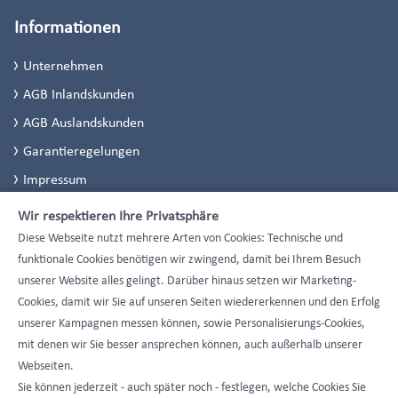
Informationen
Unternehmen
AGB Inlandskunden
AGB Auslandskunden
Garantieregelungen
Impressum
Datenschutzerklärung
Wir respektieren Ihre Privatsphäre
Datenschutzeinstellungen
Diese Webseite nutzt mehrere Arten von Cookies: Technische und
funktionale Cookies benötigen wir zwingend, damit bei Ihrem Besuch
unserer Website alles gelingt. Darüber hinaus setzen wir Marketing-
Cookies, damit wir Sie auf unseren Seiten wiedererkennen und den Erfolg
unserer Kampagnen messen können, sowie Personalisierungs-Cookies,
mit denen wir Sie besser ansprechen können, auch außerhalb unserer
Webseiten.
Sie können jederzeit - auch später noch - festlegen, welche Cookies Sie