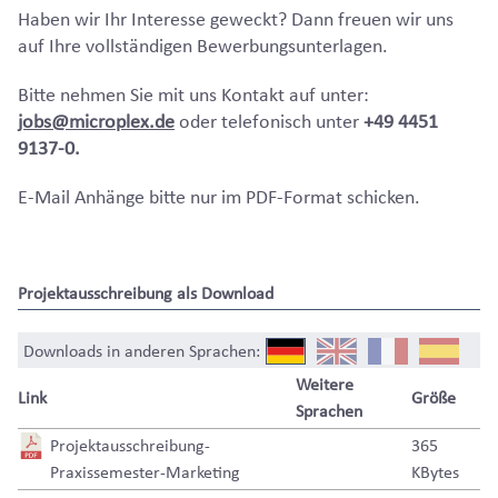
Haben wir Ihr Interesse geweckt? Dann freuen wir uns
auf Ihre vollständigen Bewerbungsunterlagen.
Bitte nehmen Sie mit uns Kontakt auf unter:
jobs@microplex.de
oder telefonisch unter
+49 4451
9137-0.
E-Mail Anhänge bitte nur im PDF-Format schicken.
Projektausschreibung als Download
Downloads in anderen Sprachen:
Weitere
Link
Größe
Sprachen
Projektausschreibung-
365
Praxissemester-Marketing
KBytes