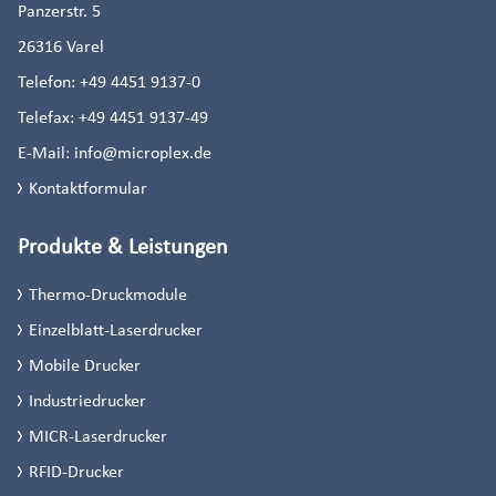
Panzerstr. 5
26316
Varel
Telefon:
+49 4451 9137-0
Telefax:
+49 4451 9137-49
E-Mail:
info@microplex.de
Kontaktformular
Produkte & Leistungen
Thermo-Druckmodule
Einzelblatt-Laserdrucker
Mobile Drucker
Industriedrucker
MICR-Laserdrucker
RFID-Drucker