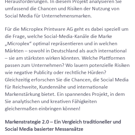
Herausforderungen. In diesem Projekt analysieren Sie
umfassend die Chancen und Risiken der Nutzung von
Social Media für Unternehmensmarken.
Für die Microplex Printware AG geht es dabei speziell um
die Frage, welche Social-Media-Kanäle die Marke
„Microplex“ optimal repräsentieren und in welchen
Märkten – sowohl in Deutschland als auch international
– sie am stärksten wirken könnten. Welche Plattformen
passen zum Unternehmen? Wo lauern potenzielle Risiken
wie negative Publicity oder rechtliche Hürden?
Gleichzeitig erforschen Sie die Chancen, die Social Media
für Reichweite, Kundennähe und internationale
Markenstärkung bietet. Ein spannendes Projekt, in dem
Sie analytischen und kreativen Fähigkeiten
gleichermaßen einbringen können!
Markenstrategie 2.0 – Ein Vergleich traditioneller und
Social Media basierter Messansätze