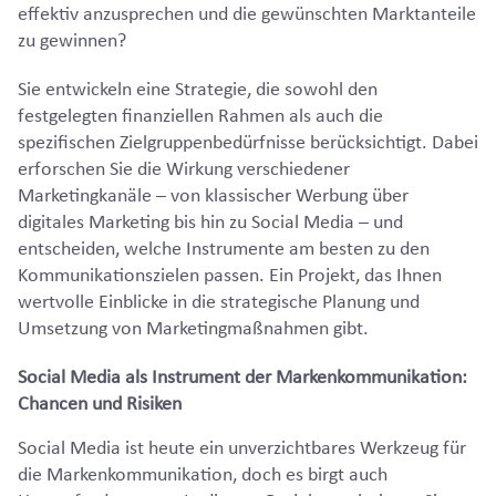
effektiv anzusprechen und die gewünschten Marktanteile
zu gewinnen?
Sie entwickeln eine Strategie, die sowohl den
festgelegten finanziellen Rahmen als auch die
spezifischen Zielgruppenbedürfnisse berücksichtigt. Dabei
erforschen Sie die Wirkung verschiedener
Marketingkanäle – von klassischer Werbung über
digitales Marketing bis hin zu Social Media – und
entscheiden, welche Instrumente am besten zu den
Kommunikationszielen passen. Ein Projekt, das Ihnen
wertvolle Einblicke in die strategische Planung und
Umsetzung von Marketingmaßnahmen gibt.
Social Media als Instrument der Markenkommunikation:
Chancen und Risiken
Social Media ist heute ein unverzichtbares Werkzeug für
die Markenkommunikation, doch es birgt auch