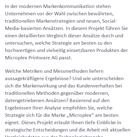
In der modernen Markenkommunikation stehen
Unternehmen vor der Wahl zwischen bewährten,
traditionellen Markenstrategien und neuen, Social-
Media-basierten Ansätzen. In diesem Projekt führen Sie
einen detaillierten Vergleich dieser Ansätze durch und
untersuchen, welche Strategie am besten zu den
hochwertigen und vielseitig einsetzbaren Produkten der
Microplex Printware AG passt.
Welche Metriken und Messmethoden liefern
aussagekräftigere Ergebnisse? Und wie unterscheiden
sich die Markenwirkung und das Kundenverhalten bei
traditionellen Methoden gegenüber modernen,
datengetriebenen Ansätzen? Basierend auf den
Ergebnissen Ihrer Analyse empfehlen Sie, welche
Strategie sich für die Marke „Microplex“ am besten
eignet. Dieses Projekt erlaubt Ihnen tiefe Einblicke in
strategische Entscheidungen und die Arbeit mit aktuellen
Vergleichsdaten aus der Technologiebranche.