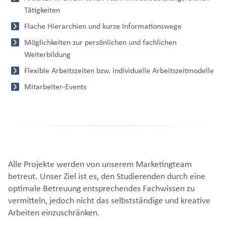
Tätigkeiten
Flache Hierarchien und kurze Informationswege
Möglichkeiten zur persönlichen und fachlichen
Weiterbildung
Flexible Arbeitszeiten bzw. individuelle Arbeitszeitmodelle
Mitarbeiter-Events
Alle Projekte werden von unserem Marketingteam
betreut. Unser Ziel ist es, den Studierenden durch eine
optimale Betreuung entsprechendes Fachwissen zu
vermitteln, jedoch nicht das selbstständige und kreative
Arbeiten einzuschränken.