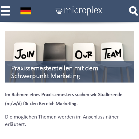
Praxissemesterstellen mit dem
Schwerpunkt Marketing
Im Rahmen eines Praxissemesters suchen wir Studierende
(m/w/d) für den Bereich Marketing.
Die möglichen Themen werden im Anschluss näher
erläutert.