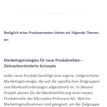
Bezüglich eines Praxissemesters bieten wir folgende Themen
an:
Marketingstrategien für neue Produktreihen –
Zielmarktorientierte Konzepte
Jedes neue Produkt benötigt eine eigene, zielgerichtete
Marketingstrategie, die auf die spezifischen Zielgruppen
und Marktanforderungen abgestimmt ist. In diesem
Projekt planen Sie die Markteinführung einer neuen
Produktreihe der Microplex Printware AG. Welche
Marketingmaßnahmen sind geeignet, um die Zielgruppe