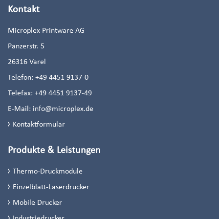
Kontakt
Microplex Printware AG
Panzerstr. 5
26316
Varel
Telefon:
+49 4451 9137-0
Telefax:
+49 4451 9137-49
E-Mail:
info@microplex.de
Kontaktformular
Produkte & Leistungen
Thermo-Druckmodule
Einzelblatt-Laserdrucker
Mobile Drucker
Industriedrucker