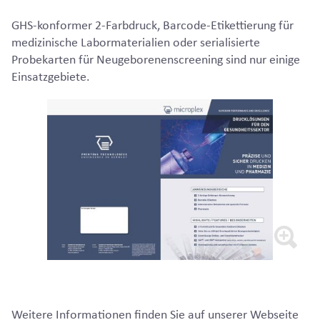
GHS-konformer 2-Farbdruck, Barcode-Etikettierung für
medizinische Labormaterialien oder serialisierte
Probekarten für Neugeborenenscreening sind nur einige
Einsatzgebiete.
Weitere Informationen finden Sie auf unserer Webseite