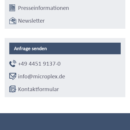
Presseinformationen
Newsletter
Anfrage senden
+49 4451 9137-0
info@microplex.de
Kontaktformular