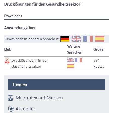
Drucklösungen für den Gesundheitssektor
!
Downloads
Anwendungsflyer
Downloads in anderen Sprachen:
Weitere
Link
Größe
Sprachen
Drucklösungen für den
384
Gesundheitssektor
KBytes
Themen
Microplex auf Messen
Aktuelles