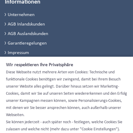
Informationen
Unternehmen
AGB Inlandskunden
AGB Auslandskunden
Garantieregelungen
Impressum
Datenschutzerklärung
Wir respektieren Ihre Privatsphäre
Datenschutzeinstellungen
Diese Webseite nutzt mehrere Arten von Cookies: Technische und
funktionale Cookies benötigen wir zwingend, damit bei Ihrem Besuch
unserer Website alles gelingt. Darüber hinaus setzen wir Marketing-
Cookies, damit wir Sie auf unseren Seiten wiedererkennen und den Erfolg
unserer Kampagnen messen können, sowie Personalisierungs-Cookies,
mit denen wir Sie besser ansprechen können, auch außerhalb unserer
Webseiten.
Sie können jederzeit - auch später noch - festlegen, welche Cookies Sie
zulassen und welche nicht (mehr dazu unter "Cookie Einstellungen").