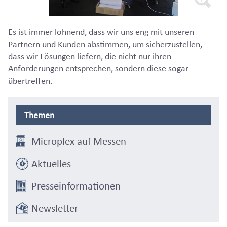
Es ist immer lohnend, dass wir uns eng mit unseren
Partnern und Kunden abstimmen, um sicherzustellen,
dass wir Lösungen liefern, die nicht nur ihren
Anforderungen entsprechen, sondern diese sogar
übertreffen.
Themen
Microplex auf Messen
Aktuelles
Presseinformationen
Newsletter