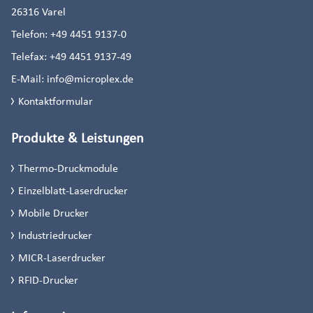
26316
Varel
Telefon:
+49 4451 9137-0
Telefax:
+49 4451 9137-49
E-Mail:
info@microplex.de
Kontaktformular
Produkte & Leistungen
Thermo-Druckmodule
Einzelblatt-Laserdrucker
Mobile Drucker
Industriedrucker
MICR-Laserdrucker
RFID-Drucker