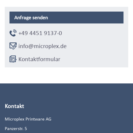
Anfrage senden
+49 4451 9137-0
info@microplex.de
Kontaktformular
Kontakt
Microplex Printware AG
Panzerstr. 5