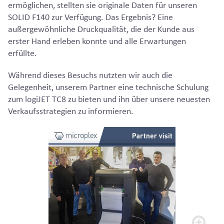
ermöglichen, stellten sie originale Daten für unseren
SOLID F140 zur Verfügung. Das Ergebnis? Eine
außergewöhnliche Druckqualität, die der Kunde aus
erster Hand erleben konnte und alle Erwartungen
erfüllte.
Während dieses Besuchs nutzten wir auch die
Gelegenheit, unserem Partner eine technische Schulung
zum logiJET TC8 zu bieten und ihn über unsere neuesten
Verkaufsstrategien zu informieren.