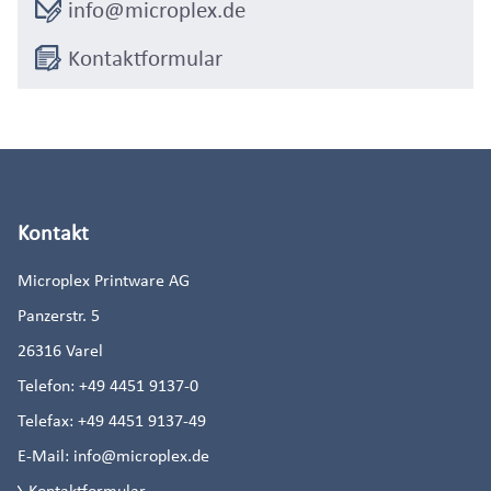
info@microplex.de
Kontaktformular
Kontakt
Microplex Printware AG
Panzerstr. 5
26316
Varel
Telefon:
+49 4451 9137-0
Telefax:
+49 4451 9137-49
E-Mail:
info@microplex.de
Kontaktformular