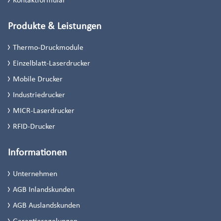
Produkte & Leistungen
Thermo-Druckmodule
Einzelblatt-Laserdrucker
Mobile Drucker
Industriedrucker
MICR-Laserdrucker
RFID-Drucker
Informationen
Unternehmen
AGB Inlandskunden
AGB Auslandskunden
Garantieregelungen