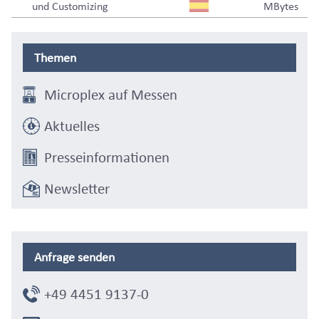
und Customizing
MBytes
Themen
Microplex auf Messen
Aktuelles
Presseinformationen
Newsletter
Anfrage senden
+49 4451 9137-0