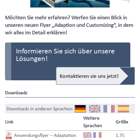
Möchten Sie mehr erfahren? Werfen Sie einen Blick in
unseren neuen Flyer „Adaption und Customizing“, in dem
wir alles im Detail erklären!
Informieren Sie sich über unsere
Lösungen!
Kontaktieren sie uns jetzt!
Downloads
Downloads in anderen Sprachen:
Weitere
Link
Größe
Sprachen
Anwendungsflyer – Adaptation
1.75