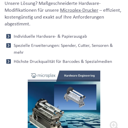
Unsere Lösung? Maßgeschneiderte Hardware-
Modifikationen für unsere
Microplex-Drucker
– effizient,
kostengünstig und exakt auf Ihre Anforderungen
abgestimmt.
Individuelle Hardware- & Papierausgab
Spezielle Erweiterungen: Spender, Cutter, Sensoren &
mehr
Höchste Druckqualität für Barcodes & Spezialmedien