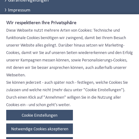
Impressum
Datenschutzerklärung
Wir respektieren Ihre Privatsphäre
Datenschutzeinstellungen
Diese Webseite nutzt mehrere Arten von Cookies: Technische und
funktionale Cookies benötigen wir zwingend, damit bei Ihrem Besuch
unserer Website alles gelingt. Darüber hinaus setzen wir Marketing-
Cookies, damit wir Sie auf unseren Seiten wiedererkennen und den Erfolg
unserer Kampagnen messen können, sowie Personalisierungs-Cookies,
mit denen wir Sie besser ansprechen können, auch außerhalb unserer
Webseiten.
Sie können jederzeit - auch später noch - festlegen, welche Cookies Sie
zulassen und welche nicht (mehr dazu unter "Cookie Einstellungen").
Durch einen Klick auf "Annehmen" willigen Sie in die Nutzung aller
Cookies ein - und schon geht's weiter.
Cookie Einstellungen
Notwendige Cookies akzeptieren