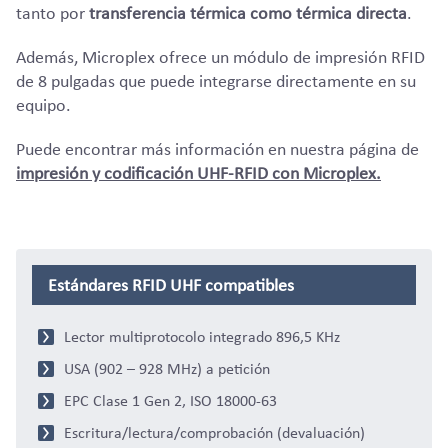
tanto por
transferencia térmica como térmica directa
.
Además, Microplex ofrece un módulo de impresión RFID
de 8 pulgadas que puede integrarse directamente en su
equipo.
Puede encontrar más información en nuestra página de
impresión y codificación UHF-RFID con Microplex.
Estándares RFID UHF compatibles
Lector multiprotocolo integrado 896,5 KHz
USA (902 – 928 MHz) a petición
EPC Clase 1 Gen 2, ISO 18000-63
Escritura/lectura/comprobación (devaluación)