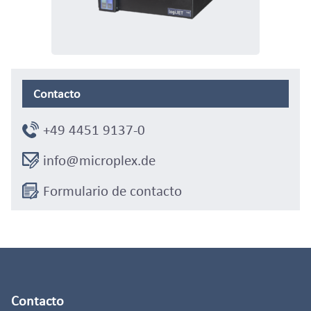
Contacto
+49 4451 9137-0
info@microplex.de
Formulario de contacto
Contacto