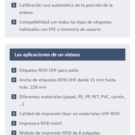
Calibración casi automática de la posición de la
antena
Compatibilidad con todos los tipos de etiquetas
habituales con EPC y memoria de usuario
Las aplicaciones de un vistazo
Etiquetas RFID UHF para palés
Ancho de etiquetas RFID UHF desde 15 mm hasta
máx. 228 mm
Diferentes materiales (papel, PE, PP, PET, PVC, cartón,
…)
Calidad de impresión láser en materiales UHF RFID
Impresora RFID móvil
Módulo de impresión RFID de 8 pulgadas