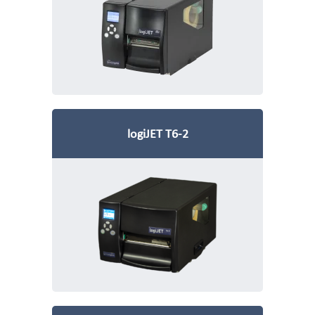
logiJET T6-2