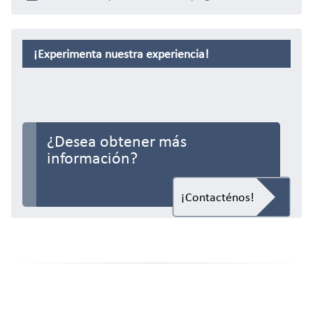
¡Experimenta nuestra experiencia!
¿Desea obtener más
información?
¡Contacténos!