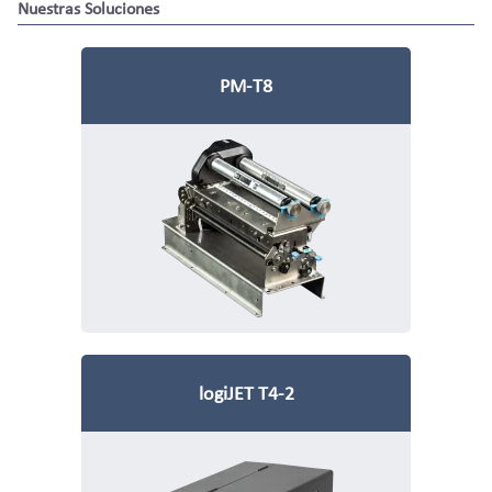
Nuestras Soluciones
PM-T8
logiJET T4-2