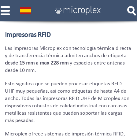
Impresoras RFID
Las impresoras Microplex con tecnología térmica directa
y de transferencia térmica admiten anchos de etiqueta
desde 15 mm a max 228 mm
y espacios entre antenas
desde 10 mm.
Esto significa que se pueden procesar etiquetas RFID
UHF muy pequeñas, así como etiquetas de hasta A4 de
ancho. Todas las impresoras RFID UHF de Microplex son
dispositivos robustos de calidad industrial con carcasas
metálicas resistentes que pueden soportar las cargas
más pesadas.
Microplex ofrece sistemas de impresión térmica RFID,