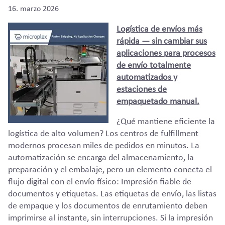
16. marzo 2026
Logística de envíos más
rápida — sin cambiar sus
aplicaciones para procesos
de envío totalmente
automatizados y
estaciones de
empaquetado manual.
¿Qué mantiene eficiente la
logística de alto volumen? Los centros de fulfillment
modernos procesan miles de pedidos en minutos. La
automatización se encarga del almacenamiento, la
preparación y el embalaje, pero un elemento conecta el
flujo digital con el envío físico: Impresión fiable de
documentos y etiquetas. Las etiquetas de envío, las listas
de empaque y los documentos de enrutamiento deben
imprimirse al instante, sin interrupciones. Si la impresión