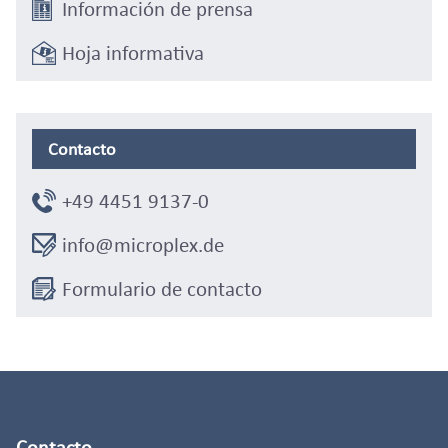
Información de prensa
Hoja informativa
Contacto
+49 4451 9137-0
info@microplex.de
Formulario de contacto
Contacto