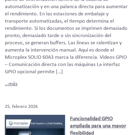
automatización y en una palanca directa para aumentar
el rendimiento. En las estaciones de embalaje y
transporte automatizadas, el tiempo determina el
rendimiento. Si los documentos se imprimen demasiado
pronto, demasiado tarde o sin sincronización del
proceso, se generan buffers. Las líneas se ralentizan y
aumenta la intervención manual. Aquí es donde el
Microplex SOLID 60A3 marca la diferencia. Videos GPIO
– Comunicación directa con las máquinas La interfaz
GPIO opcional permite […]
…más
25. febrero 2026
Funcionalidad GPIO
ampliada para una mayor
flexibilidad