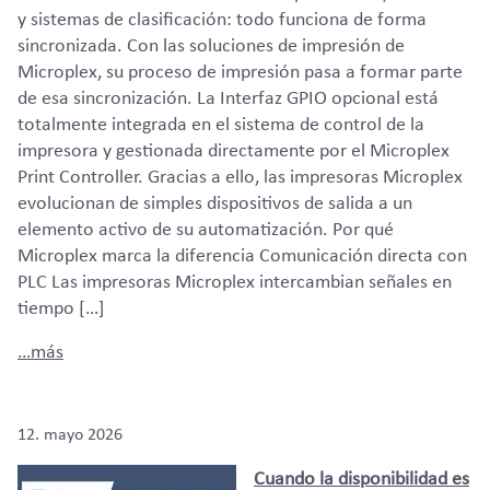
y sistemas de clasificación: todo funciona de forma
sincronizada. Con las soluciones de impresión de
Microplex, su proceso de impresión pasa a formar parte
de esa sincronización. La Interfaz GPIO opcional está
totalmente integrada en el sistema de control de la
impresora y gestionada directamente por el Microplex
Print Controller. Gracias a ello, las impresoras Microplex
evolucionan de simples dispositivos de salida a un
elemento activo de su automatización. Por qué
Microplex marca la diferencia Comunicación directa con
PLC Las impresoras Microplex intercambian señales en
tiempo […]
…más
12. mayo 2026
Cuando la disponibilidad es