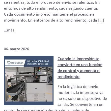
se ralentiza, todo el proceso de envío se ralentiza. En
entornos de alto rendimiento, cada segundo cuenta.
Cada documento impreso mantiene el proceso en
movimiento. En entornos de alto rendimiento, cada […]
…más
06. marzo 2026
Cuando la impresión se
convierte en una función
de control y aumenta el
rendimiento
En la logística de envío
moderna, la impresora ya
no es solo un dispositivo de
salida. Se convierte en un
punto de sincronización dentro de la cadena de