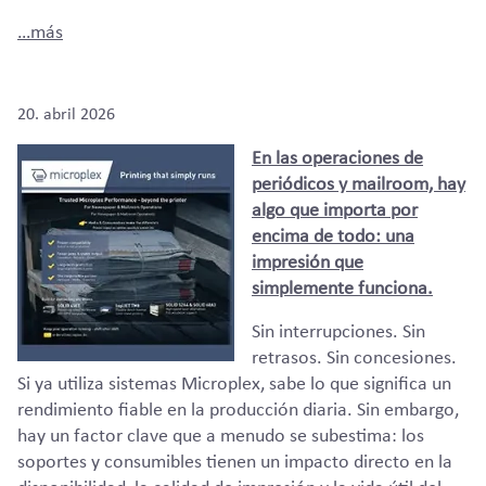
…más
20. abril 2026
En las operaciones de
periódicos y mailroom, hay
algo que importa por
encima de todo: una
impresión que
simplemente funciona.
Sin interrupciones. Sin
retrasos. Sin concesiones.
Si ya utiliza sistemas Microplex, sabe lo que significa un
rendimiento fiable en la producción diaria. Sin embargo,
hay un factor clave que a menudo se subestima: los
soportes y consumibles tienen un impacto directo en la