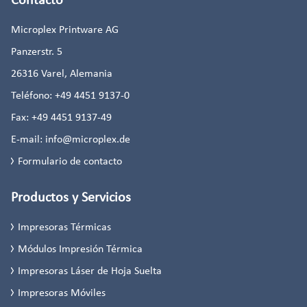
Microplex Printware AG
Panzerstr. 5
26316
Varel, Alemania
Teléfono:
+49 4451 9137-0
Fax:
+49 4451 9137-49
E-mail:
info@microplex.de
Formulario de contacto
Productos y Servicios
Impresoras Térmicas
Módulos Impresión Térmica
Impresoras Láser de Hoja Suelta
Impresoras Móviles