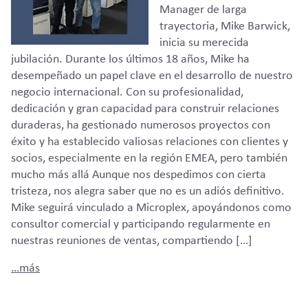
Manager de larga
trayectoria, Mike Barwick,
inicia su merecida
jubilación. Durante los últimos 18 años, Mike ha
desempeñado un papel clave en el desarrollo de nuestro
negocio internacional. Con su profesionalidad,
dedicación y gran capacidad para construir relaciones
duraderas, ha gestionado numerosos proyectos con
éxito y ha establecido valiosas relaciones con clientes y
socios, especialmente en la región EMEA, pero también
mucho más allá Aunque nos despedimos con cierta
tristeza, nos alegra saber que no es un adiós definitivo.
Mike seguirá vinculado a Microplex, apoyándonos como
consultor comercial y participando regularmente en
nuestras reuniones de ventas, compartiendo […]
…más