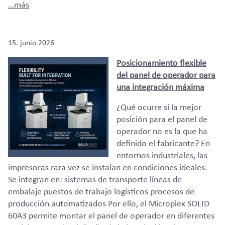
…más
15. junio 2026
Posicionamiento flexible
del panel de operador para
una integración máxima
¿Qué ocurre si la mejor
posición para el panel de
operador no es la que ha
definido el fabricante? En
entornos industriales, las
impresoras rara vez se instalan en condiciones ideales.
Se integran en: sistemas de transporte líneas de
embalaje puestos de trabajo logísticos procesos de
producción automatizados Por ello, el Microplex SOLID
60A3 permite montar el panel de operador en diferentes