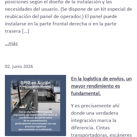
posiciones según el diseño de la instalación y las
necesidades del usuario. (Se dispone de un kit especial de
reubicación del panel de operador.) El panel puede
instalarse en la parte frontal derecha o en la parte
trasera […]
…más
02. junio 2026
En la logística de envíos, un
mayor rendimiento es
fundamental.
Y es precisamente ahí
donde una verdadera
integración marca la
diferencia. Cintas
transportadoras, escáneres