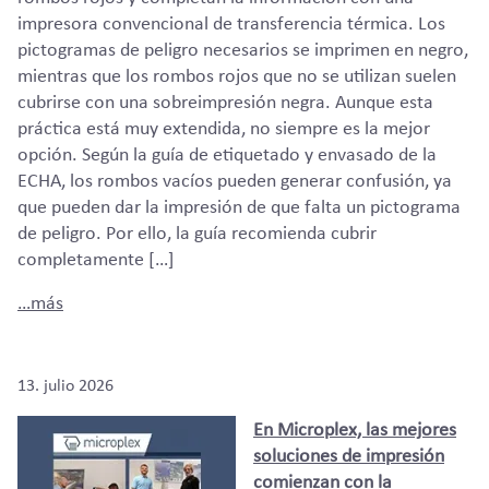
impresora convencional de transferencia térmica. Los
pictogramas de peligro necesarios se imprimen en negro,
mientras que los rombos rojos que no se utilizan suelen
cubrirse con una sobreimpresión negra. Aunque esta
práctica está muy extendida, no siempre es la mejor
opción. Según la guía de etiquetado y envasado de la
ECHA, los rombos vacíos pueden generar confusión, ya
que pueden dar la impresión de que falta un pictograma
de peligro. Por ello, la guía recomienda cubrir
completamente […]
…más
13. julio 2026
En Microplex, las mejores
soluciones de impresión
comienzan con la