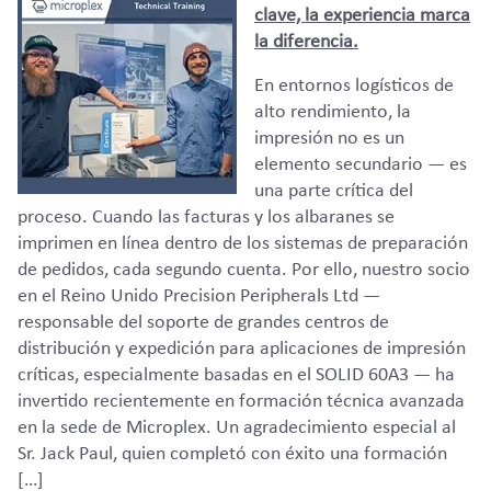
clave, la experiencia marca
la diferencia.
En entornos logísticos de
alto rendimiento, la
impresión no es un
elemento secundario — es
una parte crítica del
proceso. Cuando las facturas y los albaranes se
imprimen en línea dentro de los sistemas de preparación
de pedidos, cada segundo cuenta. Por ello, nuestro socio
en el Reino Unido Precision Peripherals Ltd —
responsable del soporte de grandes centros de
distribución y expedición para aplicaciones de impresión
críticas, especialmente basadas en el SOLID 60A3 — ha
invertido recientemente en formación técnica avanzada
en la sede de Microplex. Un agradecimiento especial al
Sr. Jack Paul, quien completó con éxito una formación
[…]