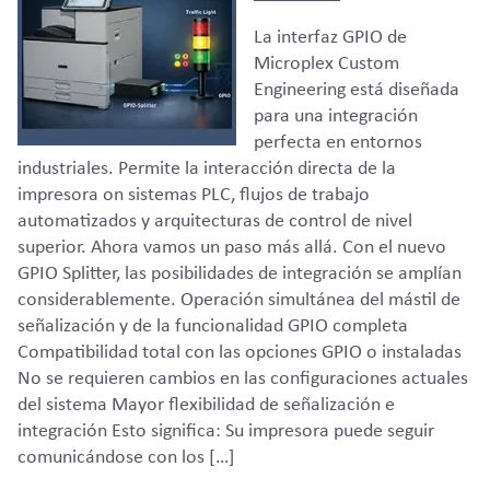
La interfaz GPIO de
Microplex Custom
Engineering está diseñada
para una integración
perfecta en entornos
industriales. Permite la interacción directa de la
impresora on sistemas PLC, flujos de trabajo
automatizados y arquitecturas de control de nivel
superior. Ahora vamos un paso más allá. Con el nuevo
GPIO Splitter, las posibilidades de integración se amplían
considerablemente. Operación simultánea del mástil de
señalización y de la funcionalidad GPIO completa
Compatibilidad total con las opciones GPIO o instaladas
No se requieren cambios en las configuraciones actuales
del sistema Mayor flexibilidad de señalización e
integración Esto significa: Su impresora puede seguir
comunicándose con los […]