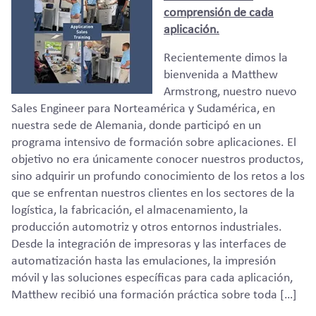
comprensión de cada
aplicación.
Recientemente dimos la
bienvenida a Matthew
Armstrong, nuestro nuevo
Sales Engineer para Norteamérica y Sudamérica, en
nuestra sede de Alemania, donde participó en un
programa intensivo de formación sobre aplicaciones. El
objetivo no era únicamente conocer nuestros productos,
sino adquirir un profundo conocimiento de los retos a los
que se enfrentan nuestros clientes en los sectores de la
logística, la fabricación, el almacenamiento, la
producción automotriz y otros entornos industriales.
Desde la integración de impresoras y las interfaces de
automatización hasta las emulaciones, la impresión
móvil y las soluciones específicas para cada aplicación,
Matthew recibió una formación práctica sobre toda […]