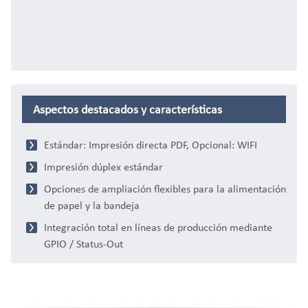
Aspectos destacados y características
Estándar: Impresión directa PDF, Opcional: WIFI
Impresión dúplex estándar
Opciones de ampliación flexibles para la alimentación
de papel y la bandeja
Integración total en líneas de producción mediante
GPIO / Status-Out