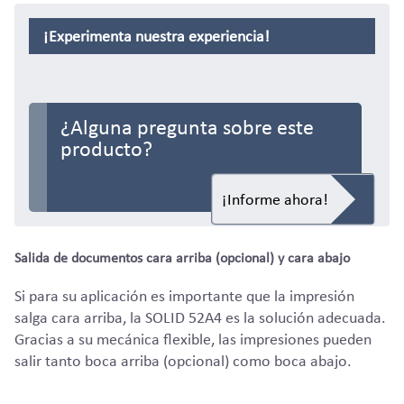
¡Experimenta nuestra experiencia!
Mayorista
¿Alguna pregunta sobre este
producto?
¡Informe ahora!
Salida de documentos cara arriba (opcional) y cara abajo
Si para su aplicación es importante que la impresión
salga cara arriba, la SOLID 52A4 es la solución adecuada.
Gracias a su mecánica flexible, las impresiones pueden
salir tanto boca arriba (opcional) como boca abajo.