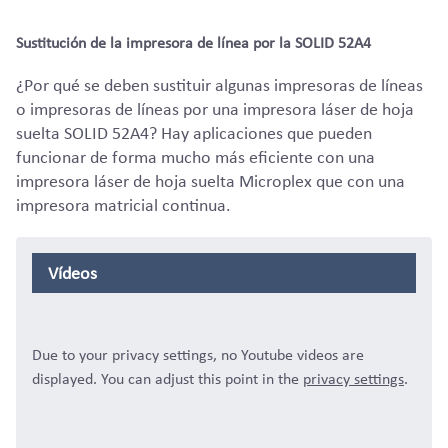
Sustitución de la impresora de línea por la SOLID 52A4
¿Por qué se deben sustituir algunas impresoras de líneas
o impresoras de líneas por una impresora láser de hoja
suelta SOLID 52A4? Hay aplicaciones que pueden
funcionar de forma mucho más eficiente con una
impresora láser de hoja suelta Microplex que con una
impresora matricial continua.
Vídeos
Due to your privacy settings, no Youtube videos are
displayed. You can adjust this point in the
privacy settings
.