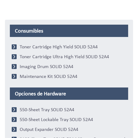
Consumibles
Toner Cartridge High Yield SOLID 52A4
Toner Cartridge Ultra High Yield SOLID 52A4
Imaging Drum SOLID 52A4
Maintenance Kit SOLID 52A4
Opciones de Hardware
550-Sheet Tray SOLID 52A4
550-Sheet Lockable Tray SOLID 52A4
Output Expander SOLID 52A4