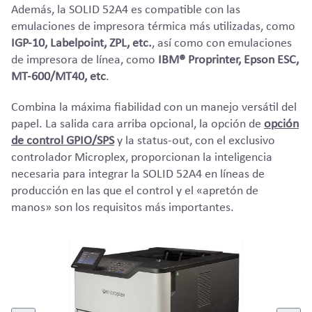
Además, la SOLID 52A4 es compatible con las
emulaciones de impresora térmica más utilizadas, como
IGP-10, Labelpoint, ZPL, etc.
, así como con emulaciones
de impresora de línea, como
IBM® Proprinter, Epson ESC,
MT-600/MT40, etc
.
Combina la máxima fiabilidad con un manejo versátil del
papel. La salida cara arriba opcional, la opción de
opción
de control GPIO/SPS
y la status-out, con el exclusivo
controlador Microplex, proporcionan la inteligencia
necesaria para integrar la SOLID 52A4 en líneas de
producción en las que el control y el «apretón de
manos» son los requisitos más importantes.