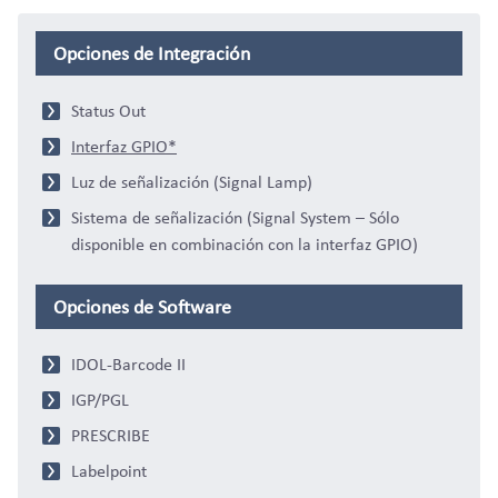
Opciones de Integración
Status Out
Interfaz GPIO*
Luz de señalización (Signal Lamp)
Sistema de señalización (Signal System – Sólo
disponible en combinación con la interfaz GPIO)
Opciones de Software
IDOL-Barcode II
IGP/PGL
PRESCRIBE
Labelpoint