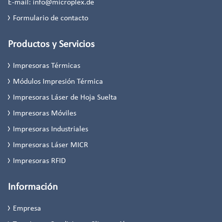
E-mail:
info@microplex.de
Formulario de contacto
Productos y Servicios
Impresoras Térmicas
Módulos Impresión Térmica
Impresoras Láser de Hoja Suelta
Impresoras Móviles
Impresoras Industriales
Impresoras Láser MICR
Impresoras RFID
Información
Empresa