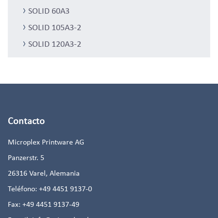
SOLID 60A3
SOLID 105A3-2
SOLID 120A3-2
Contacto
Microplex Printware AG
Panzerstr. 5
26316
Varel, Alemania
Teléfono:
+49 4451 9137-0
Fax:
+49 4451 9137-49