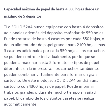
Capacidad máxima de papel de hasta 4.300 hojas desde un
máximo de 5 depósitos
TLa SOLID 52A4 puede equiparse con hasta 4 depósitos
adicionales además del depósito estándar de 550 hojas.
Puede tratarse de hasta 4 casetes por cada 550 hojas, o
de un alimentador de papel grande para 2100 hojas más
3 casetes adicionales por cada 550 hojas. Los cartuchos
se pueden controlar individualmente, por lo que se
pueden almacenar hasta 5 formatos o tipos de papel
diferentes en la impresora. Los cartuchos también se
pueden combinar virtualmente para formar un gran
cartucho. De este modo, su SOLID 52A4 tendrá «un»
cartucho con 4300 hojas de papel. Puede imprimir
trabajos grandes o durante mucho tiempo sin añadir
papel. El cambio de los distintos casetes se realiza
automáticamente.