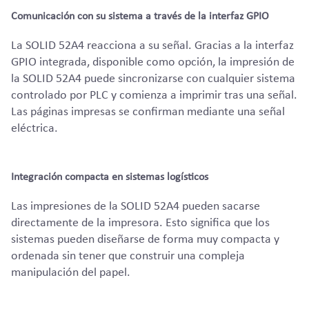
Comunicación con su sistema a través de la interfaz GPIO
La SOLID 52A4 reacciona a su señal. Gracias a la interfaz
GPIO integrada, disponible como opción, la impresión de
la SOLID 52A4 puede sincronizarse con cualquier sistema
controlado por PLC y comienza a imprimir tras una señal.
Las páginas impresas se confirman mediante una señal
eléctrica.
Integración compacta en sistemas logísticos
Las impresiones de la SOLID 52A4 pueden sacarse
directamente de la impresora. Esto significa que los
sistemas pueden diseñarse de forma muy compacta y
ordenada sin tener que construir una compleja
manipulación del papel.