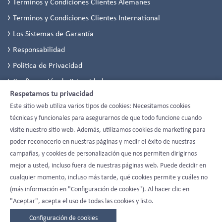
Terminos y Condiciones Clientes Alemanes
Terminos y Condiciones Clientes International
Los Sistemas de Garantía
Responsabilidad
Politica de Privacidad
Configuración de Privacidad
Respetamos tu privacidad
Este sitio web utiliza varios tipos de cookies: Necesitamos cookies
técnicas y funcionales para asegurarnos de que todo funcione cuando
visite nuestro sitio web. Además, utilizamos cookies de marketing para
poder reconocerlo en nuestras páginas y medir el éxito de nuestras
campañas, y cookies de personalización que nos permiten dirigirnos
mejor a usted, incluso fuera de nuestras páginas web. Puede decidir en
cualquier momento, incluso más tarde, qué cookies permite y cuáles no
(más información en "Configuración de cookies"). Al hacer clic en
"Aceptar", acepta el uso de todas las cookies y listo.
Configuración de cookies