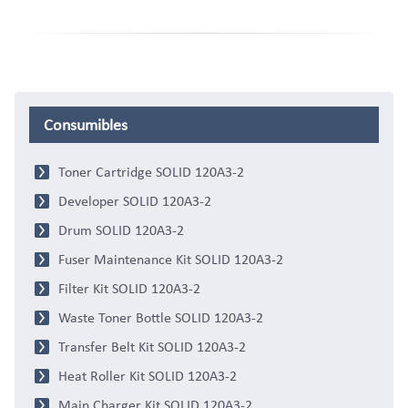
Consumibles
Toner Cartridge SOLID 120A3-2
Developer SOLID 120A3-2
Drum SOLID 120A3-2
Fuser Maintenance Kit SOLID 120A3-2
Filter Kit SOLID 120A3-2
Waste Toner Bottle SOLID 120A3-2
Transfer Belt Kit SOLID 120A3-2
Heat Roller Kit SOLID 120A3-2
Main Charger Kit SOLID 120A3-2