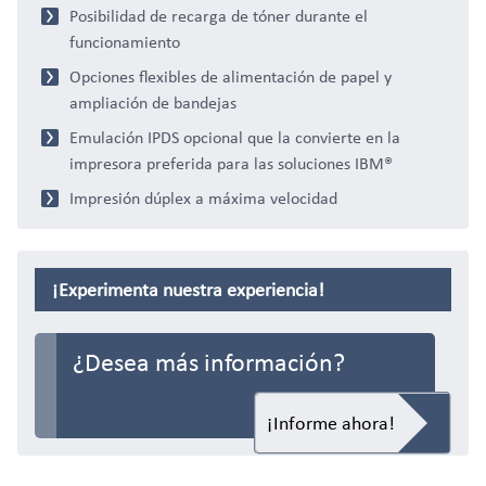
Posibilidad de recarga de tóner durante el
funcionamiento
Opciones flexibles de alimentación de papel y
ampliación de bandejas
Emulación IPDS opcional que la convierte en la
Mayorista
impresora preferida para las soluciones IBM®
Impresión dúplex a máxima velocidad
¡Experimenta nuestra experiencia!
¿Desea más información?
¡Informe ahora!