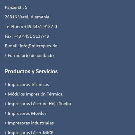
Panzerstr. 5
26316
Varel, Alemania
Teléfono:
+49 4451 9137-0
Fax:
+49 4451 9137-49
E-mail:
info@microplex.de
Formulario de contacto
Productos y Servicios
Impresoras Térmicas
Módulos Impresión Térmica
Impresoras Láser de Hoja Suelta
Impresoras Móviles
Impresoras Industriales
Impresoras Láser MICR