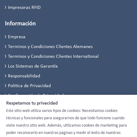
Impresoras RFID
Información
Empresa
Terminos y Condiciones Clientes Alemanes
Terminos y Condiciones Clientes International
Los Sistemas de Garantía
Responsabilidad
Politica de Privacidad
Configuración de Privacidad
Respetamos tu privacidad
Este sitio web utiliza varios tipos de cookies: Necesitamos cookies
técnicas y funcionales para asegurarnos de que todo funcione cuando
visite nuestro sitio web. Además, utilizamos cookies de marketing para
poder reconocerlo en nuestras páginas y medir el éxito de nuestras