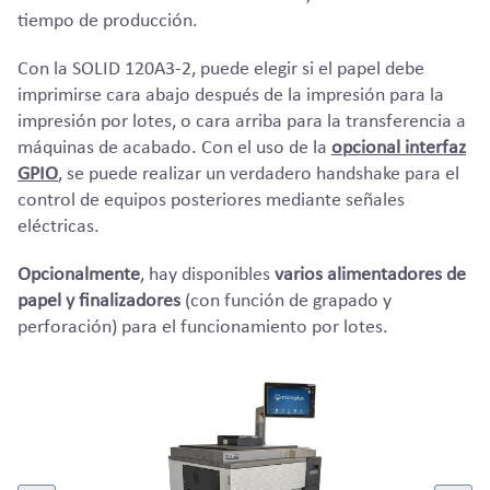
tiempo de producción.
Con la SOLID 120A3-2, puede elegir si el papel debe
imprimirse cara abajo después de la impresión para la
impresión por lotes, o cara arriba para la transferencia a
máquinas de acabado. Con el uso de la
opcional interfaz
GPIO
, se puede realizar un verdadero handshake para el
control de equipos posteriores mediante señales
eléctricas.
Opcionalmente
, hay disponibles
varios alimentadores de
papel y finalizadores
(con función de grapado y
perforación) para el funcionamiento por lotes.