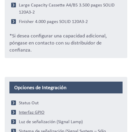
Large Capacity Cassette A4/B5 3.500 pages SOLID
120A3-2
Finisher 4.000 pages SOLID 120A3-2
*Si desea configurar una capacidad adicional,
póngase en contacto con su distribuidor de
confianza.
Opciones de Integración
Status Out
Interfaz GPIO
Luz de señalización (Signal Lamp)
Sistema de señalización (Signal System – Sólo