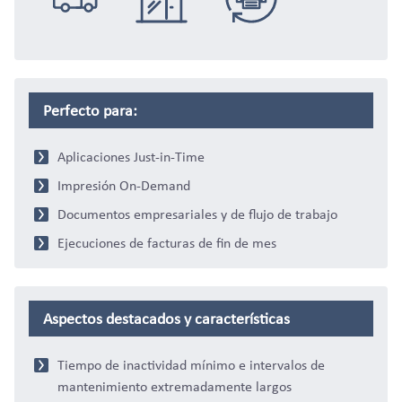
Distribución
Comercio,
Sustitucion
Perfecto para:
Aplicaciones Just-in-Time
Impresión On-Demand
Documentos empresariales y de flujo de trabajo
Ejecuciones de facturas de fin de mes
minorista &
Aspectos destacados y características
Tiempo de inactividad mínimo e intervalos de
mantenimiento extremadamente largos