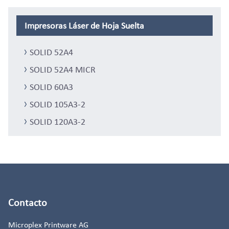
Impresoras Láser de Hoja Suelta
SOLID 52A4
SOLID 52A4 MICR
SOLID 60A3
SOLID 105A3-2
SOLID 120A3-2
Contacto
Microplex Printware AG