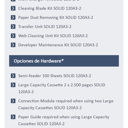
Cleaning Blade Kit SOLID 120A3-2
Paper Dust Removing Kit SOLID 120A3-2
Transfer Unit SOLID 120A3-2
Web Cleaning Unit Kit SOLID 120A3-2
Developer Maintenance Kit SOLID 120A3-2
Opciones de Hardware*
Semi-feeder 100 Sheets SOLID 120A3-2
Large Capacity Cassette 2 x 2.500 pages SOLID
120A3-2
Connection Module required when using two Large
Capacity Cassettes SOLID 120A3-2
Paper Guide required when using Large Capacity
Cassettes SOLID 120A3-2