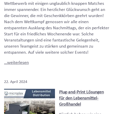
Wettbewerb mit einigen unglaublich knappen Matches
immer spannender. Ein herzlicher Glückwunsch geht an
die Gewinner, die mit Geschenkkörben geehrt wurden!
Nach dem Wettkampf genossen wir alle einen
entspannten Ausklang des Nachmittags, der ein perfekter
Start für ein friedliches Wochenende war. Solche
Veranstaltungen sind eine fantastische Gelegenheit,
unseren Teamgeist zu stärken und gemeinsam zu
entspannen. Auf viele weitere solcher Events!
…weiterlesen
22. April 2024
Plug-and-Print Lösungen
für den Lebensmittel-
Großhandel