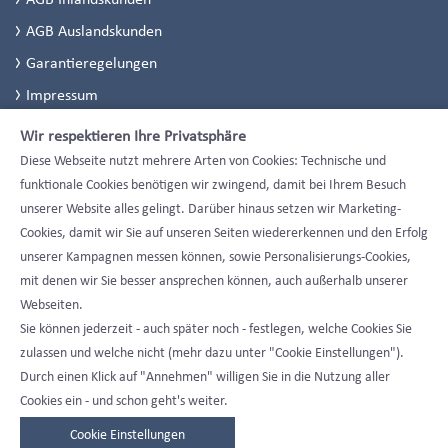
AGB Auslandskunden
Garantieregelungen
Impressum
Datenschutzerklärung
Wir respektieren Ihre Privatsphäre
Datenschutzeinstellungen
Diese Webseite nutzt mehrere Arten von Cookies: Technische und
funktionale Cookies benötigen wir zwingend, damit bei Ihrem Besuch
unserer Website alles gelingt. Darüber hinaus setzen wir Marketing-
Cookies, damit wir Sie auf unseren Seiten wiedererkennen und den Erfolg
unserer Kampagnen messen können, sowie Personalisierungs-Cookies,
mit denen wir Sie besser ansprechen können, auch außerhalb unserer
Webseiten.
Sie können jederzeit - auch später noch - festlegen, welche Cookies Sie
zulassen und welche nicht (mehr dazu unter "Cookie Einstellungen").
Durch einen Klick auf "Annehmen" willigen Sie in die Nutzung aller
Cookies ein - und schon geht's weiter.
Cookie Einstellungen