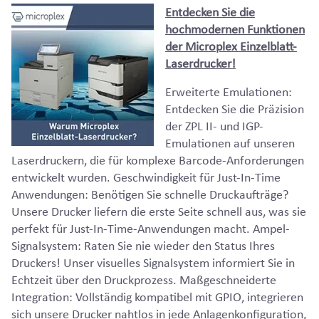
Entdecken Sie die
hochmodernen Funktionen
der Microplex Einzelblatt-
Laserdrucker!
Erweiterte Emulationen:
Entdecken Sie die Präzision
der ZPL II- und IGP-
Emulationen auf unseren
Laserdruckern, die für komplexe Barcode-Anforderungen
entwickelt wurden. Geschwindigkeit für Just-In-Time
Anwendungen: Benötigen Sie schnelle Druckaufträge?
Unsere Drucker liefern die erste Seite schnell aus, was sie
perfekt für Just-In-Time-Anwendungen macht. Ampel-
Signalsystem: Raten Sie nie wieder den Status Ihres
Druckers! Unser visuelles Signalsystem informiert Sie in
Echtzeit über den Druckprozess. Maßgeschneiderte
Integration: Vollständig kompatibel mit GPIO, integrieren
sich unsere Drucker nahtlos in jede Anlagenkonfiguration,