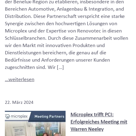
der Benelux-Region zu etablieren, insbesondere in den
Bereichen Automotive, Anlagenbau & Integration, and
Distribution. Diese Partnerschaft verspricht eine starke
Synergie zwischen den hochwertigen Lösungen von
Microplex und der Expertise von Renovotec in diesen
Schlüsselbranchen. Durch diese Zusammenarbeit wollen
wir den Markt mit innovativen Produkten und
Dienstleistungen bereichern, die genau auf die
Bedürfnisse und Anforderungen unserer Kunden
zugeschnitten sind. Wir […]
…weiterlesen
22. März 2024
Microplex trifft PCI:
Erfolgreiches Meeting mit
Warren Neeley