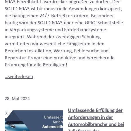
60A3 Einzelblatt-Laserdrucker begrüßen zu dürfen. Der
SOLID 60A3 ist für industrielle Anwendungen konzipiert,
die häufig einen 24/7-Betrieb erfordern. Besonders
häufig wird der SOLID 60A3 über eine GPIO-Schnittstelle
in Verpackungssysteme und Förderbandsysteme
integriert. Während der zweitägigen Schulung
vermittelten wir wesentliche Fähigkeiten in den
Bereichen Installation, Wartung, Fehlersuche und
Reparatur. Es war eine produktive und bereichernde
Erfahrung für alle Beteiligten!
…weiterlesen
28. Mai 2024
Umfassende Erfüllung der
Anforderungen in der
Automobilbranche und bei