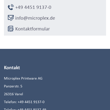
+49 4451 9137-0
info@microplex.de
Kontaktformular
Kontakt
Microplex Printware AG
Panzerstr. 5
26316
Varel
Telefon:
+49 4451 9137-0
Telefax:
+49 4451 9137-49