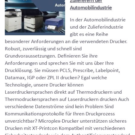
Zulieferern der
Automobilindustrie
In der Automobilindustrie
und der Zulieferindustrie
gibt es eine Reihe
besonderer Anforderungen an die verwendeten Drucker.
Robust, zuverlässig und schnell sind
Grundvoraussetzungen. Definieren Sie ihre
Anforderungen und sprechen Sie mit uns über Ihre
Drucklösung. Sie müssen PCL5, Prescribe, Labelpoint,
Datamax, IGP oder ZPL II drucken? Egal welche
Technologie, unsere Drucker können
Laserdruckersprachen direkt auf Thermodruckern und
Thermodruckersprachen auf Laserdruckern drucken Auch
verschiedene Datenströme sind kein Problem Sind
Kommunikationsprotokolle für Ihren Druckprozess
unverzichtbar? Microplex-Drucker unterstützen sicheres
Drucken mit XT-Printcon Kompatibel mit verschiedenen