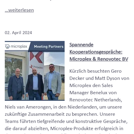
…weiterlesen
02. April 2024
Spannende
Kooperationsgespräche:
Microplex & Renovotec BV
Kürzlich besuchten Gero
Decker und Matt Dyson von
Microplex den Sales
Manager Benelux von
Renovotec Netherlands,
Niels van Amerongen, in den Niederlanden, um unsere
zukünftige Zusammenarbeit zu besprechen. Unsere
Teams führten tiefgreifende und konstruktive Gespräche,
die darauf abzielten, Microplex-Produkte erfolgreich in