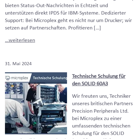
bieten Status-Out-Nachrichten in Echtzeit und
unterstützen direkt IPDS für IBM-Systeme. Dedizierter
Support: Bei Microplex geht es nicht nur um Drucker; wir
setzen auf Partnerschaften. Profitieren […]
…weiterlesen
31. Mai 2024
Technische Schulung für
den SOLID 60A3
Wir freuten uns, Techniker
unseres britischen Partners
Precision Peripherals Ltd.
bei Microplex zu einer
umfassenden technischen
Schulung für den SOLID