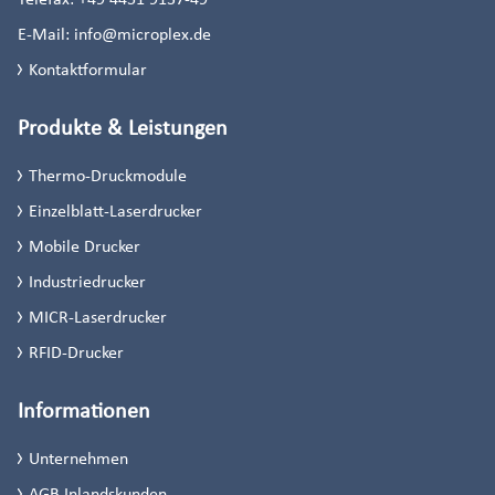
E-Mail:
info@microplex.de
Kontaktformular
Produkte & Leistungen
Thermo-Druckmodule
Einzelblatt-Laserdrucker
Mobile Drucker
Industriedrucker
MICR-Laserdrucker
RFID-Drucker
Informationen
Unternehmen
AGB Inlandskunden