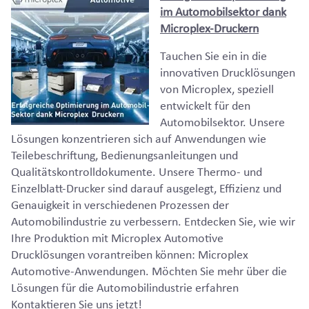
im Automobilsektor dank
Microplex-Druckern
Tauchen Sie ein in die
innovativen Drucklösungen
von Microplex, speziell
entwickelt für den
Automobilsektor. Unsere
Lösungen konzentrieren sich auf Anwendungen wie
Teilebeschriftung, Bedienungsanleitungen und
Qualitätskontrolldokumente. Unsere Thermo- und
Einzelblatt-Drucker sind darauf ausgelegt, Effizienz und
Genauigkeit in verschiedenen Prozessen der
Automobilindustrie zu verbessern. Entdecken Sie, wie wir
Ihre Produktion mit Microplex Automotive
Drucklösungen vorantreiben können: Microplex
Automotive-Anwendungen. Möchten Sie mehr über die
Lösungen für die Automobilindustrie erfahren
Kontaktieren Sie uns jetzt!