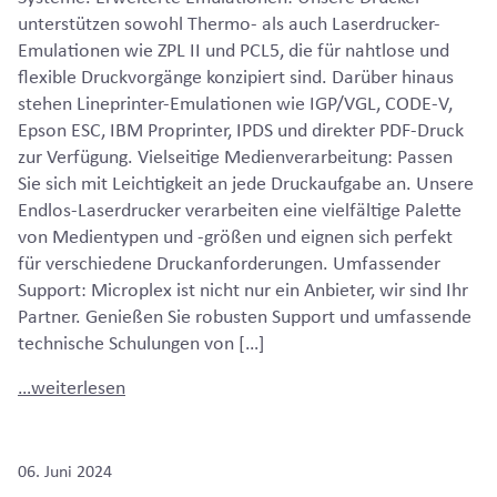
unterstützen sowohl Thermo- als auch Laserdrucker-
Emulationen wie ZPL II und PCL5, die für nahtlose und
flexible Druckvorgänge konzipiert sind. Darüber hinaus
stehen Lineprinter-Emulationen wie IGP/VGL, CODE-V,
Epson ESC, IBM Proprinter, IPDS und direkter PDF-Druck
zur Verfügung. Vielseitige Medienverarbeitung: Passen
Sie sich mit Leichtigkeit an jede Druckaufgabe an. Unsere
Endlos-Laserdrucker verarbeiten eine vielfältige Palette
von Medientypen und -größen und eignen sich perfekt
für verschiedene Druckanforderungen. Umfassender
Support: Microplex ist nicht nur ein Anbieter, wir sind Ihr
Partner. Genießen Sie robusten Support und umfassende
technische Schulungen von […]
…weiterlesen
06. Juni 2024