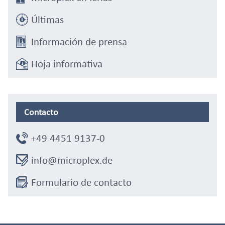
Últimas
Información de prensa
Hoja informativa
Contacto
+49 4451 9137-0
info@microplex.de
Formulario de contacto