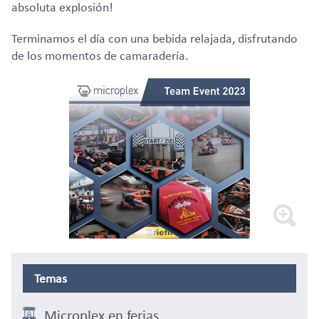
absoluta explosión!
Terminamos el día con una bebida relajada, disfrutando
de los momentos de camaradería.
Temas
Microplex en ferias