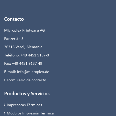
Contacto
Microplex Printware AG
Panzerstr. 5
26316
Varel, Alemania
Teléfono:
+49 4451 9137-0
Fax:
+49 4451 9137-49
E-mail:
info@microplex.de
Formulario de contacto
Productos y Servicios
Impresoras Térmicas
Módulos Impresión Térmica