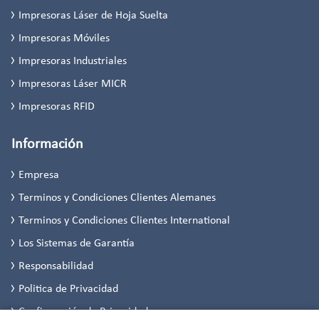
Impresoras Láser de Hoja Suelta
Impresoras Móviles
Impresoras Industriales
Impresoras Láser MICR
Impresoras RFID
Información
Empresa
Terminos y Condiciones Clientes Alemanes
Terminos y Condiciones Clientes International
Los Sistemas de Garantía
Responsabilidad
Politica de Privacidad
Configuración de Privacidad