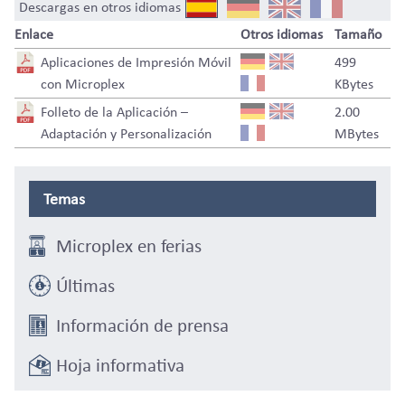
Descargas en otros idiomas
Enlace
Otros idiomas
Tamaño
Aplicaciones de Impresión Móvil
499
con Microplex
KBytes
Folleto de la Aplicación –
2.00
Adaptación y Personalización
MBytes
Temas
Microplex en ferias
Últimas
Información de prensa
Hoja informativa