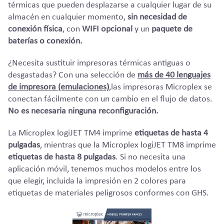
térmicas que pueden desplazarse a cualquier lugar de su
almacén en cualquier momento,
sin necesidad de
conexión física
, con
WIFI opcional
y un
paquete de
baterías o conexión.
¿Necesita sustituir impresoras térmicas antiguas o
desgastadas? Con una selección de
más de 40 lenguajes
de impresora (emulaciones)
,las impresoras Microplex se
conectan fácilmente con un cambio en el flujo de datos.
No es necesaria ninguna reconfiguración.
La Microplex logiJET TM4 imprime
etiquetas de hasta 4
pulgadas
, mientras que la Microplex logiJET TM8 imprime
etiquetas de hasta 8 pulgadas
. Si no necesita una
aplicación móvil, tenemos muchos modelos entre los
que elegir, incluida la impresión en 2 colores para
etiquetas de materiales peligrosos conformes con GHS.