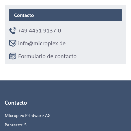
Contacto
+49 4451 9137-0
info@microplex.de
Formulario de contacto
Contacto
Microplex Printware AG
Panzerstr. 5