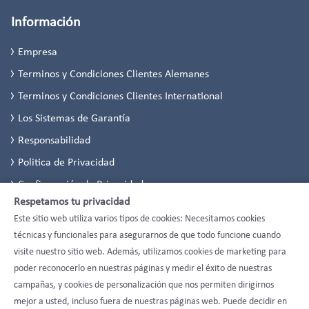
Información
Empresa
Terminos y Condiciones Clientes Alemanes
Terminos y Condiciones Clientes International
Los Sistemas de Garantía
Responsabilidad
Politica de Privacidad
Configuración de Privacidad
Respetamos tu privacidad
Este sitio web utiliza varios tipos de cookies: Necesitamos cookies
técnicas y funcionales para asegurarnos de que todo funcione cuando
visite nuestro sitio web. Además, utilizamos cookies de marketing para
poder reconocerlo en nuestras páginas y medir el éxito de nuestras
campañas, y cookies de personalización que nos permiten dirigirnos
mejor a usted, incluso fuera de nuestras páginas web. Puede decidir en