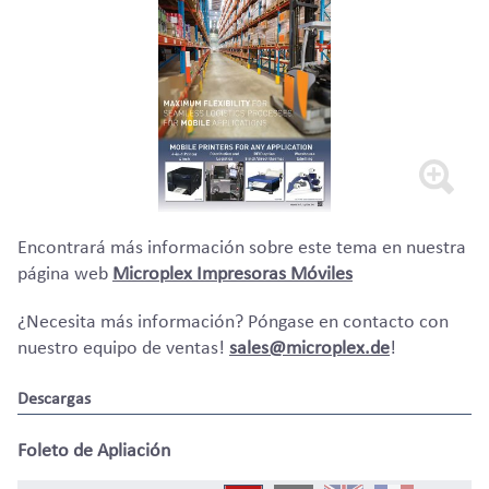
Encontrará más información sobre este tema en nuestra
página web
Microplex Impresoras Móviles
¿Necesita más información? Póngase en contacto con
nuestro equipo de ventas!
sales@microplex.de
!
Descargas
Foleto de Apliación