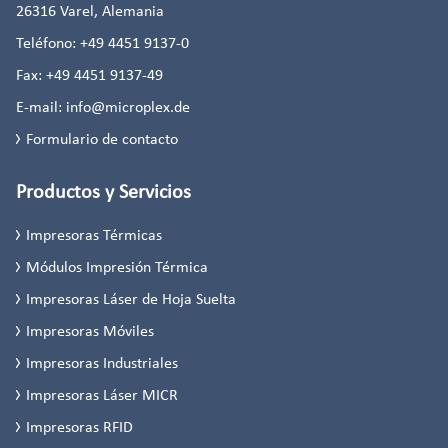
26316
Varel, Alemania
Teléfono:
+49 4451 9137-0
Fax:
+49 4451 9137-49
E-mail:
info@microplex.de
Formulario de contacto
Productos y Servicios
Impresoras Térmicas
Módulos Impresión Térmica
Impresoras Láser de Hoja Suelta
Impresoras Móviles
Impresoras Industriales
Impresoras Láser MICR
Impresoras RFID